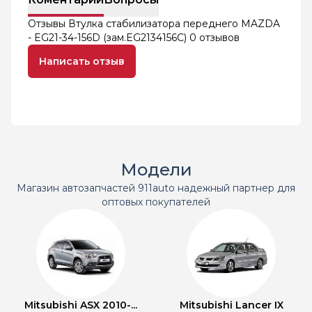
Отзывы Втулка стабилизатора переднего MAZDA
- EG21-34-156D (зам.EG2134156C)
0 отзывов
Написать отзыв
Модели
Магазин автозапчастей 911auto надежный партнер для
оптовых покупателей
Mitsubishi ASX 2010-...
Mitsubishi Lancer IX