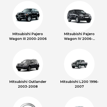
Mitsubishi Pajero
Mitsubishi Pajero
Wagon III 2000-2006
Wagon IV 2006-...
Mitsubishi Outlander
Mitsubishi L200 1996-
2003-2008
2007