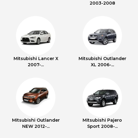
2003-2008
Mitsubishi Lancer X
Mitsubishi Outlander
2007-...
XL 2006-...
Mitsubishi Outlander
Mitsubishi Pajero
NEW 2012-...
Sport 2008-...