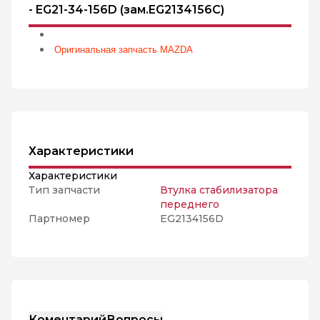
- EG21-34-156D (зам.EG2134156C)
Оригинальная запчасть MAZDA
Характеристики
Характеристики
Тип запчасти
Втулка стабилизатора
переднего
Партномер
EG2134156D
Коментарий
Вопросы