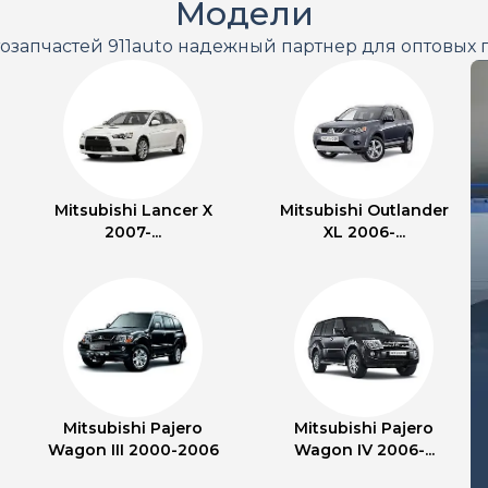
Модели
тозапчастей 911auto надежный партнер для оптовых 
Mitsubishi Lancer X
Mitsubishi Outlander
2007-...
XL 2006-...
Mitsubishi Pajero
Mitsubishi Pajero
Wagon III 2000-2006
Wagon IV 2006-...