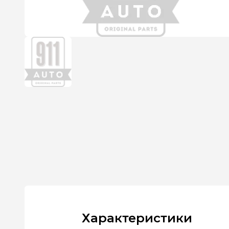
Характеристики