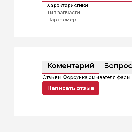
Характеристики
Тип запчасти
Партномер
Коментарий
Вопро
Отзывы Форсунка омывателя фары 
Написать отзыв