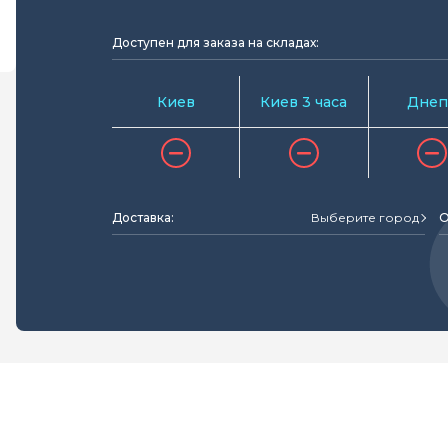
Доступен для заказа на складах:
Киев
Киев 3 часа
Днеп
Доставка:
Выберите город
О