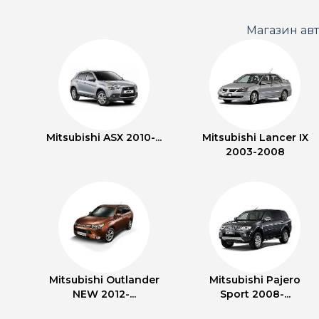
Магазин ав
Mitsubishi ASX 2010-...
Mitsubishi Lancer IX
2003-2008
Mitsubishi Outlander
Mitsubishi Pajero
NEW 2012-...
Sport 2008-...