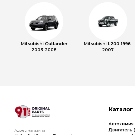
Mitsubishi Outlander
Mitsubishi L200 1996-
2003-2008
2007
Каталог
Автохимия,
Двигатель 
Адрес магазина