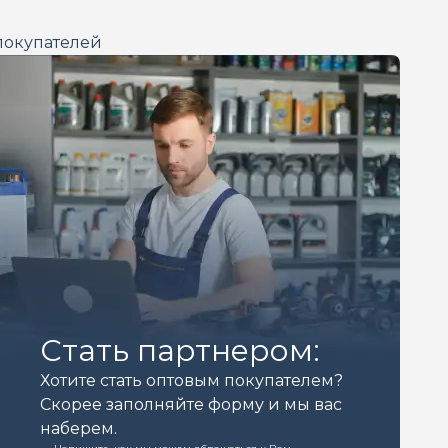
покупателей
Стать партнером:
Хотите стать оптовым покупателем?
Скорее заполняйте форму и мы вас
наберем.