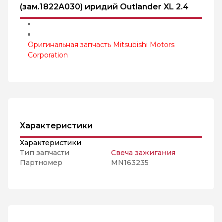
(зам.1822A030) иридий Outlander XL 2.4
Оригинальная запчасть Mitsubishi Motors
Corporation
Характеристики
Характеристики
Тип запчасти
Свеча зажигания
Партномер
MN163235