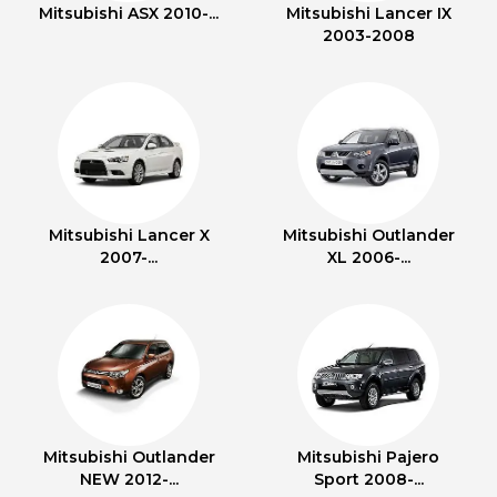
Mitsubishi ASX 2010-...
Mitsubishi Lancer IX
2003-2008
Mitsubishi Lancer X
Mitsubishi Outlander
2007-...
XL 2006-...
Mitsubishi Outlander
Mitsubishi Pajero
NEW 2012-...
Sport 2008-...