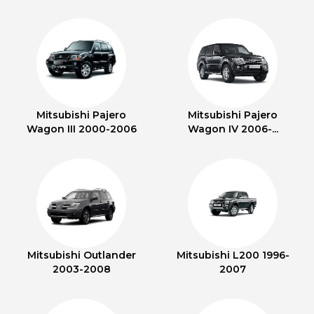
Mitsubishi Pajero
Mitsubishi Pajero
Wagon III 2000-2006
Wagon IV 2006-...
Mitsubishi Outlander
Mitsubishi L200 1996-
2003-2008
2007