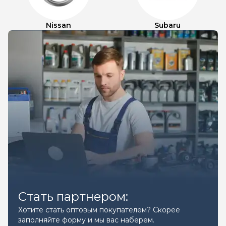
Nissan
Subaru
Стать партнером:
Хотите стать оптовым покупателем? Скорее
заполняйте форму и мы вас наберем.