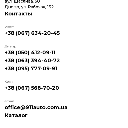
вул. Щаслива, 50
Днепр, ул. Рабочая, 152
Контакты
Viber:
+38 (067) 634-20-45
Днепр:
+38 (050) 412-09-11
+38 (063) 394-40-72
+38 (095) 777-09-91
Киев:
+38 (067) 568-70-20
email:
office@911auto.com.ua
Каталог