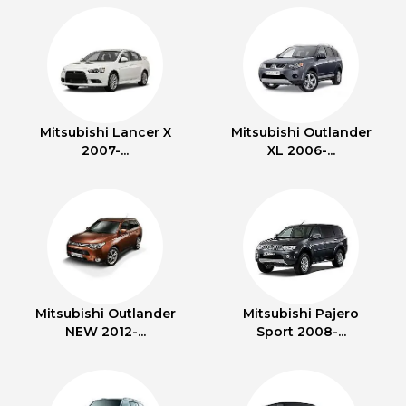
Mitsubishi Lancer X
Mitsubishi Outlander
2007-...
XL 2006-...
Mitsubishi Outlander
Mitsubishi Pajero
NEW 2012-...
Sport 2008-...