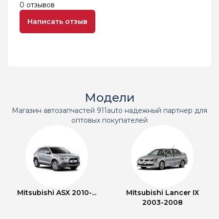
0 отзывов
Написать отзыв
Модели
Магазин автозапчастей 911auto надежный партнер для
оптовых покупателей
Mitsubishi ASX 2010-...
Mitsubishi Lancer IX
2003-2008