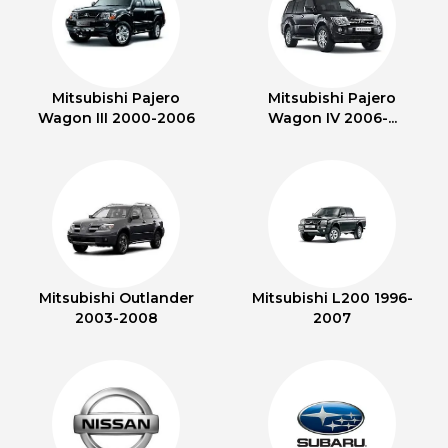
Mitsubishi Pajero
Mitsubishi Pajero
Wagon III 2000-2006
Wagon IV 2006-...
Mitsubishi Outlander
Mitsubishi L200 1996-
2003-2008
2007