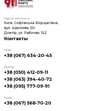
Адрес магазина
Київ, Софіївська Борщагівка,
вул. Щаслива, 50
Днепр, ул. Рабочая, 152
Контакты
Viber:
+38 (067) 634-20-45
Днепр:
+38 (050) 412-09-11
+38 (063) 394-40-72
+38 (095) 777-09-91
Киев:
+38 (067) 568-70-20