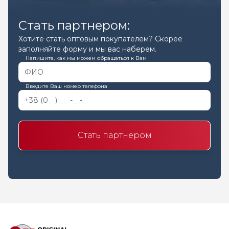
Стать партнером:
Хотите стать оптовым покупателем? Скорее
заполняйте форму и мы вас наберем.
Напишите, как мы можем обращаться к Вам
Введите Ваш номер телефона
Стать партнером