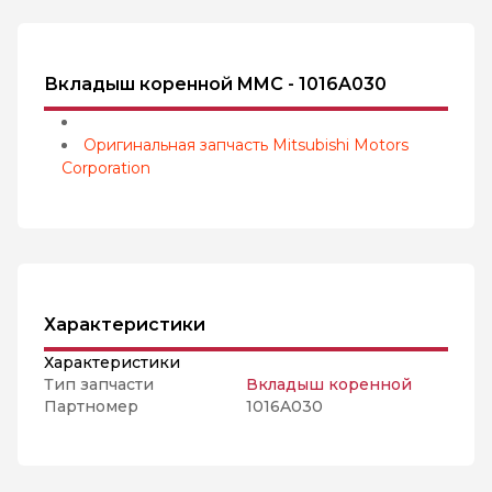
Вкладыш коренной MMC - 1016A030
Оригинальная запчасть Mitsubishi Motors
Corporation
Характеристики
Характеристики
Тип запчасти
Вкладыш коренной
Партномер
1016A030