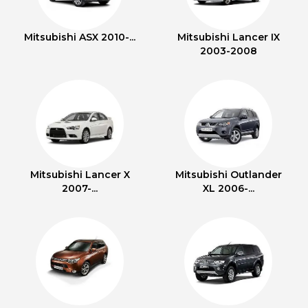
Mitsubishi ASX 2010-...
Mitsubishi Lancer IX
2003-2008
Mitsubishi Lancer X
Mitsubishi Outlander
2007-...
XL 2006-...