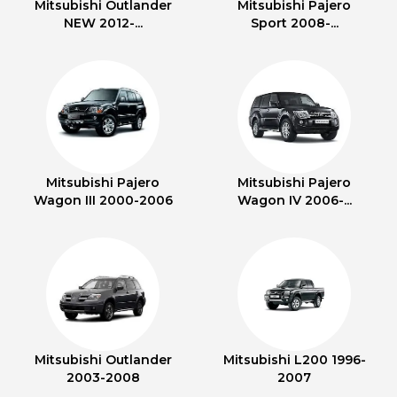
Mitsubishi Outlander
Mitsubishi Pajero
NEW 2012-...
Sport 2008-...
Mitsubishi Pajero
Mitsubishi Pajero
Wagon III 2000-2006
Wagon IV 2006-...
Mitsubishi Outlander
Mitsubishi L200 1996-
2003-2008
2007