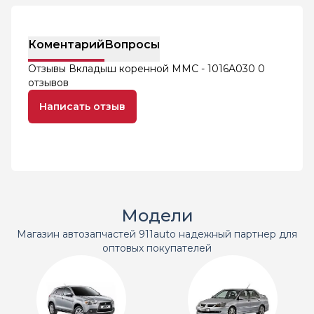
Коментарий
Вопросы
Отзывы Вкладыш коренной MMC - 1016A030
0
отзывов
Написать отзыв
Модели
Магазин автозапчастей 911auto надежный партнер для
оптовых покупателей