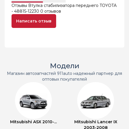
Отзывы Втулка стабилизатора переднего TOYOTA
- 48815-12230
0 отзывов
Написать отзыв
Модели
Магазин автозапчастей 911auto надежный партнер для
оптовых покупателей
Mitsubishi ASX 2010-...
Mitsubishi Lancer IX
2003-2008