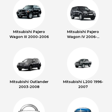
Mitsubishi Pajero
Mitsubishi Pajero
Wagon III 2000-2006
Wagon IV 2006-...
Mitsubishi Outlander
Mitsubishi L200 1996-
2003-2008
2007