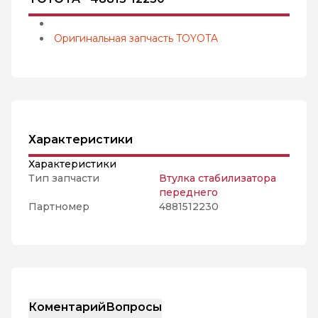
Оригинальная запчасть TOYOTA
Характеристики
Характеристики
Тип запчасти
Втулка стабилизатора
переднего
Партномер
4881512230
Коментарий
Вопросы