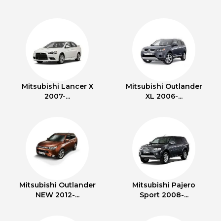
Mitsubishi Lancer X
Mitsubishi Outlander
2007-...
XL 2006-...
Mitsubishi Outlander
Mitsubishi Pajero
NEW 2012-...
Sport 2008-...