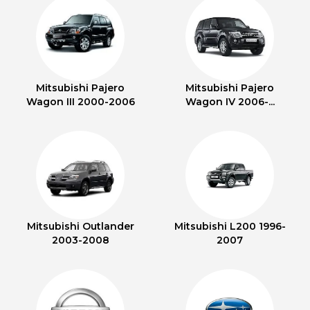
Mitsubishi Pajero
Mitsubishi Pajero
Wagon III 2000-2006
Wagon IV 2006-...
Mitsubishi Outlander
Mitsubishi L200 1996-
2003-2008
2007