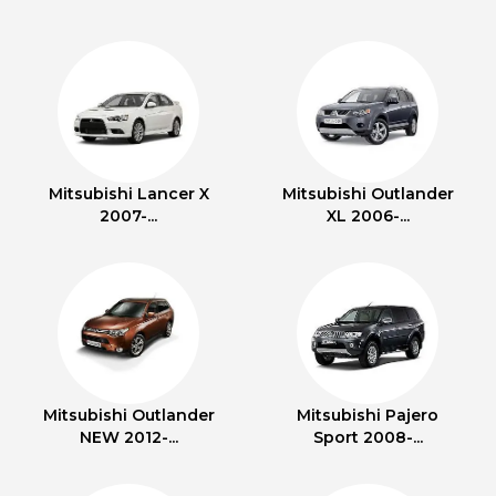
Mitsubishi Lancer X
Mitsubishi Outlander
2007-...
XL 2006-...
Mitsubishi Outlander
Mitsubishi Pajero
NEW 2012-...
Sport 2008-...