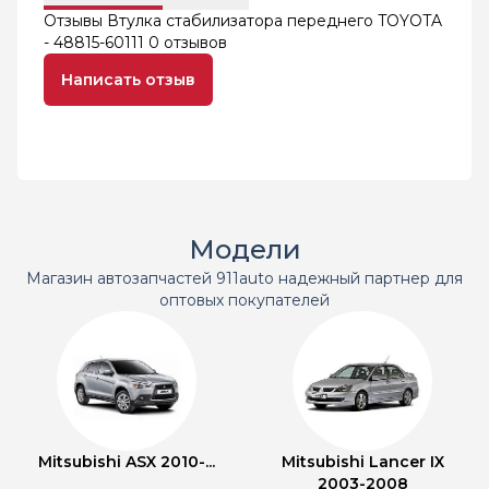
Отзывы Втулка стабилизатора переднего TOYOTA
- 48815-60111
0 отзывов
Написать отзыв
Модели
Магазин автозапчастей 911auto надежный партнер для
оптовых покупателей
Mitsubishi ASX 2010-...
Mitsubishi Lancer IX
2003-2008