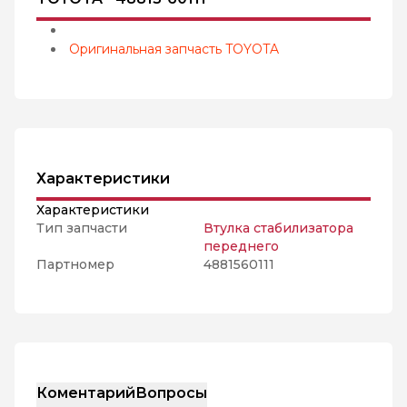
Оригинальная запчасть TOYOTA
Характеристики
Характеристики
Тип запчасти
Втулка стабилизатора
переднего
Партномер
4881560111
Коментарий
Вопросы