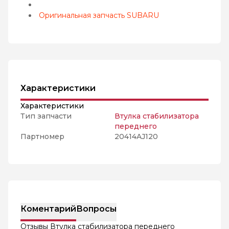
Оригинальная запчасть SUBARU
Характеристики
Характеристики
Тип запчасти
Втулка стабилизатора
переднего
Партномер
20414AJ120
Коментарий
Вопросы
Отзывы Втулка стабилизатора переднего