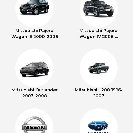
Mitsubishi Pajero
Mitsubishi Pajero
Wagon III 2000-2006
Wagon IV 2006-...
Mitsubishi Outlander
Mitsubishi L200 1996-
2003-2008
2007