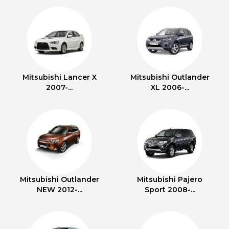
Mitsubishi Lancer X
Mitsubishi Outlander
2007-...
XL 2006-...
Mitsubishi Outlander
Mitsubishi Pajero
NEW 2012-...
Sport 2008-...