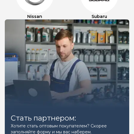
Nissan
Subaru
Стать партнером:
Хотите стать оптовым покупателем? Скорее
заполняйте форму и мы вас наберем.