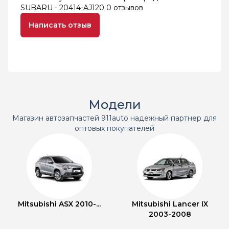
SUBARU - 20414-AJ120
0 отзывов
Написать отзыв
Модели
Магазин автозапчастей 911auto надежный партнер для
оптовых покупателей
Mitsubishi ASX 2010-...
Mitsubishi Lancer IX
2003-2008