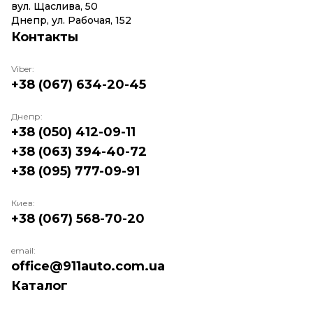
вул. Щаслива, 50
Днепр, ул. Рабочая, 152
Контакты
Viber:
+38 (067) 634-20-45
Днепр:
+38 (050) 412-09-11
+38 (063) 394-40-72
+38 (095) 777-09-91
Киев:
+38 (067) 568-70-20
email:
office@911auto.com.ua
Каталог