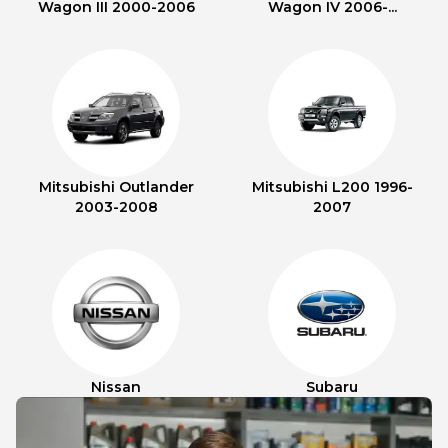
Wagon III 2000-2006
Wagon IV 2006-...
Mitsubishi Outlander
Mitsubishi L200 1996-
2003-2008
2007
Nissan
Subaru