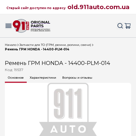
old.911auto.com.ua
Старый сайт доступен по адресу
Начало
Запчасти для ТО (ГРМ, ремни, ролики, свечи)
Ремень ГРМ HONDA - 14400-PLM-014
Ремень ГРМ HONDA - 14400-PLM-014
Код: 19537
Основное
Характеристики
Вопросы и отзывы