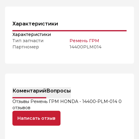
Характеристики
Характеристики
Тип запчасти
Ремень ГРМ
Партномер
14400PLM014
Коментарий
Вопросы
Отзывы Ремень ГРМ HONDA - 14400-PLM-014
0
отзывов
Написать отзыв