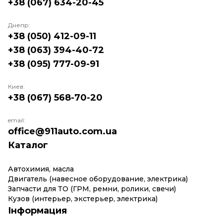
+38 (067) 634-20-45
Днепр:
+38 (050) 412-09-11
+38 (063) 394-40-72
+38 (095) 777-09-91
Киев:
+38 (067) 568-70-20
email:
office@911auto.com.ua
Каталог
Автохимия, масла
Двигатель (навесное оборудование, электрика)
Запчасти для ТО (ГРМ, ремни, ролики, свечи)
Кузов (интерьер, экстерьер, электрика)
Інформация