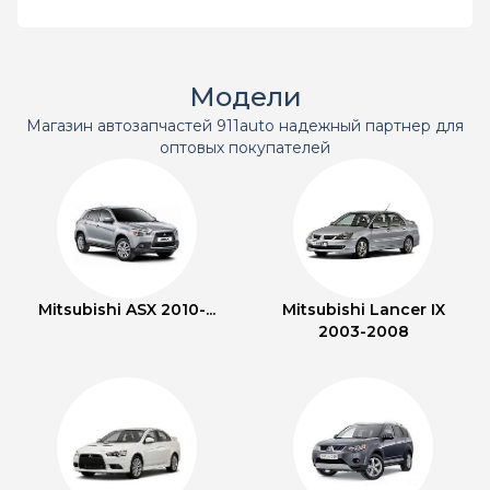
Модели
Магазин автозапчастей 911auto надежный партнер для
оптовых покупателей
Mitsubishi ASX 2010-...
Mitsubishi Lancer IX
2003-2008