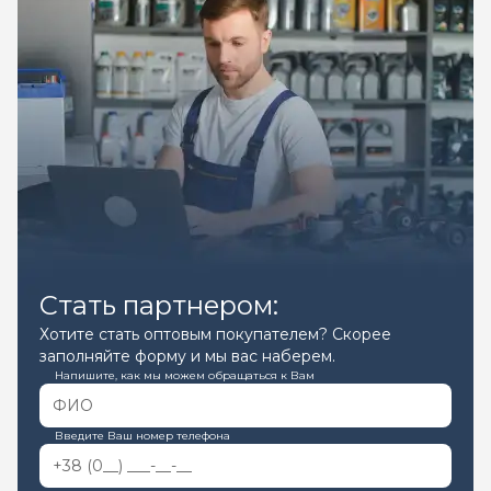
Стать партнером:
Хотите стать оптовым покупателем? Скорее
заполняйте форму и мы вас наберем.
Напишите, как мы можем обращаться к Вам
Введите Ваш номер телефона