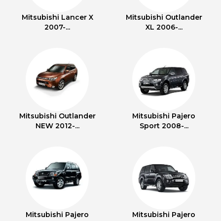
Mitsubishi Lancer X
Mitsubishi Outlander
2007-...
XL 2006-...
Mitsubishi Outlander
Mitsubishi Pajero
NEW 2012-...
Sport 2008-...
Mitsubishi Pajero
Mitsubishi Pajero