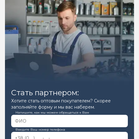
Стать партнером:
Хотите стать оптовым покупателем? Скорее
заполняйте форму и мы вас наберем.
Напишите, как мы можем обращаться к Вам
Введите Ваш номер телефона