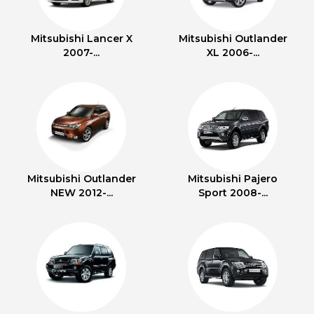
Mitsubishi Lancer X
Mitsubishi Outlander
2007-...
XL 2006-...
Mitsubishi Outlander
Mitsubishi Pajero
NEW 2012-...
Sport 2008-...