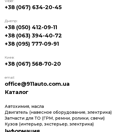
Viber:
+38 (067) 634-20-45
Днепр:
+38 (050) 412-09-11
+38 (063) 394-40-72
+38 (095) 777-09-91
Киев:
+38 (067) 568-70-20
email:
office@911auto.com.ua
Каталог
Автохимия, масла
Двигатель (навесное оборудование, электрика)
Запчасти для ТО (ГРМ, ремни, ролики, свечи)
Кузов (интерьер, экстерьер, электрика)
Інформация