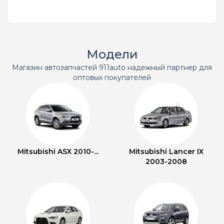
Модели
Магазин автозапчастей 911auto надежный партнер для
оптовых покупателей
Mitsubishi ASX 2010-...
Mitsubishi Lancer IX
2003-2008