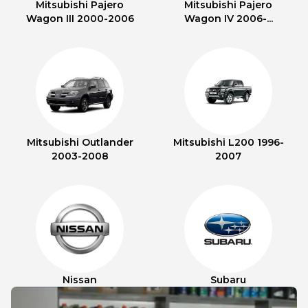
Mitsubishi Pajero
Mitsubishi Pajero
Wagon III 2000-2006
Wagon IV 2006-...
Mitsubishi Outlander
Mitsubishi L200 1996-
2003-2008
2007
Nissan
Subaru