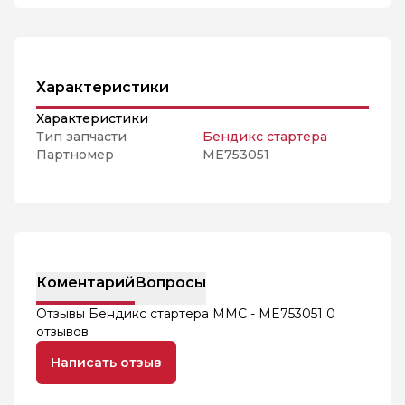
Характеристики
Характеристики
Тип запчасти
Бендикс стартера
Партномер
ME753051
Коментарий
Вопросы
Отзывы Бендикс стартера MMC - ME753051
0
отзывов
Написать отзыв