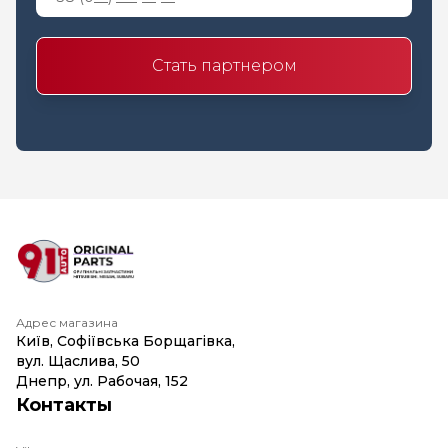
Стать партнером
Адрес магазина
Київ, Софіївська Борщагівка,
вул. Щаслива, 50
Днепр, ул. Рабочая, 152
Контакты