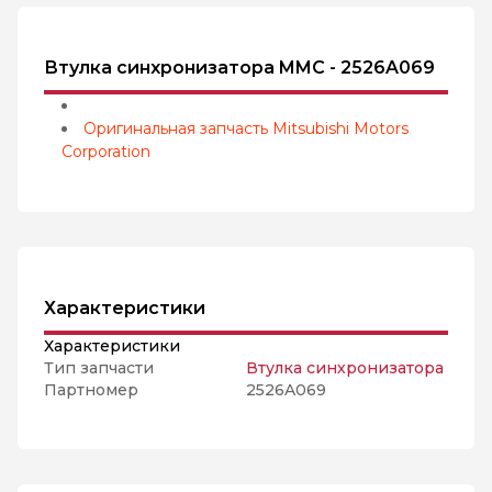
Втулка синхронизатора MMC - 2526A069
Оригинальная запчасть Mitsubishi Motors
Corporation
Характеристики
Характеристики
Тип запчасти
Втулка синхронизатора
Партномер
2526A069