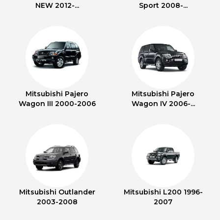
NEW 2012-...
Sport 2008-...
Mitsubishi Pajero
Mitsubishi Pajero
Wagon III 2000-2006
Wagon IV 2006-...
Mitsubishi Outlander
Mitsubishi L200 1996-
2003-2008
2007