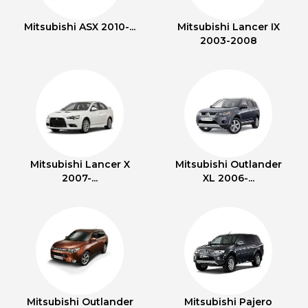
Mitsubishi ASX 2010-...
Mitsubishi Lancer IX
2003-2008
Mitsubishi Lancer X
Mitsubishi Outlander
2007-...
XL 2006-...
Mitsubishi Outlander
Mitsubishi Pajero