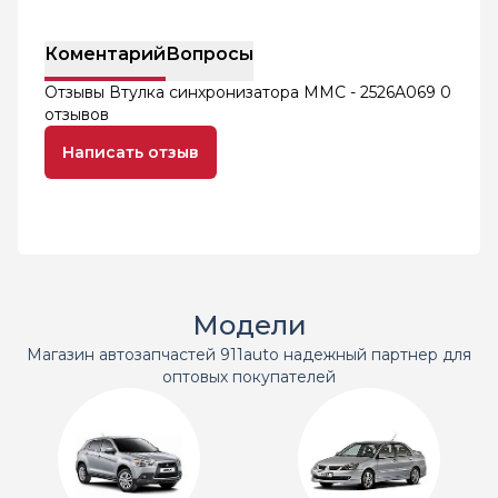
Коментарий
Вопросы
Отзывы Втулка синхронизатора MMC - 2526A069
0
отзывов
Написать отзыв
Модели
Магазин автозапчастей 911auto надежный партнер для
оптовых покупателей