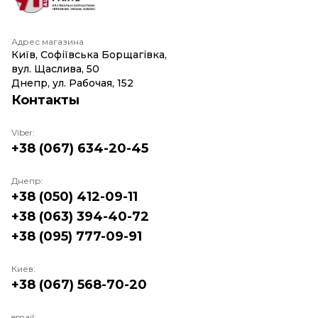
Адрес магазина
Київ, Софіївська Борщагівка,
вул. Щаслива, 50
Днепр, ул. Рабочая, 152
Контакты
Viber:
+38 (067) 634-20-45
Днепр:
+38 (050) 412-09-11
+38 (063) 394-40-72
+38 (095) 777-09-91
Киев:
+38 (067) 568-70-20
email: