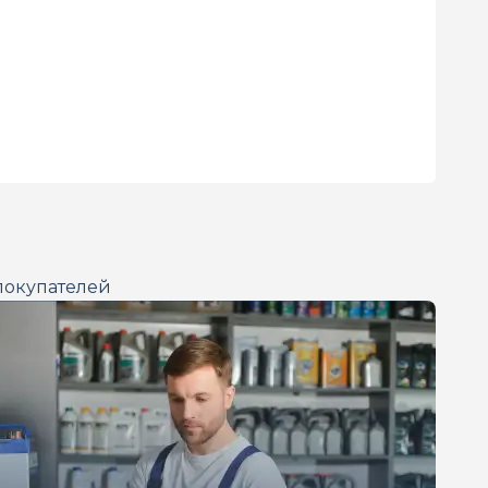
покупателей