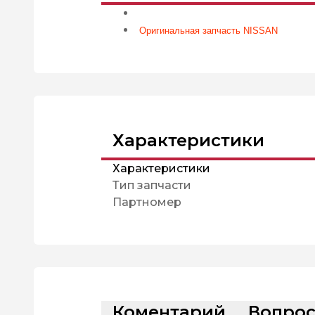
Оригинальная запчасть NISSAN
Характеристики
Характеристики
Тип запчасти
Партномер
Коментарий
Вопро