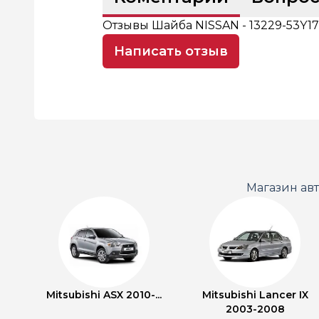
Отзывы Шайба NISSAN - 13229-53Y1
Написать отзыв
Магазин ав
Mitsubishi ASX 2010-...
Mitsubishi Lancer IX
2003-2008