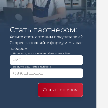
Стать партнером:
Хотите стать оптовым покупателем?
Скорее заполняйте форму и мы вас
наберем.
Напишите, как мы можем обращаться к Вам
Введите Ваш номер телефона
Стать партнером