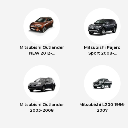
Mitsubishi Outlander
Mitsubishi Pajero
NEW 2012-...
Sport 2008-...
Mitsubishi Outlander
Mitsubishi L200 1996-
2003-2008
2007