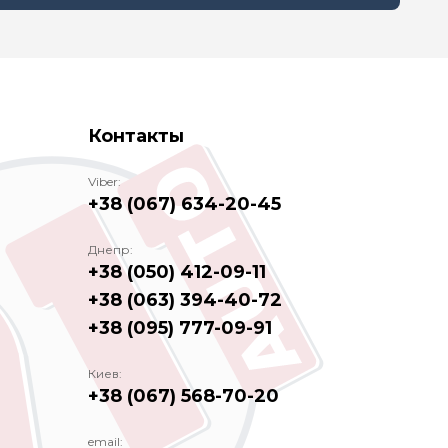
Контакты
Viber:
+38 (067) 634-20-45
Днепр:
+38 (050) 412-09-11
+38 (063) 394-40-72
+38 (095) 777-09-91
Киев:
+38 (067) 568-70-20
email: