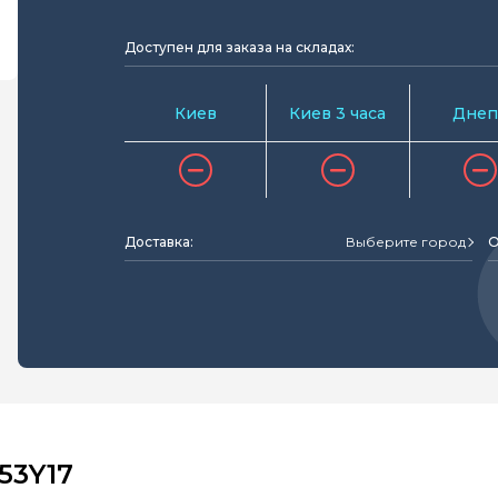
Доступен для заказа на складах:
Киев
Киев 3 часа
Днеп
Доставка:
Выберите город
О
53Y17