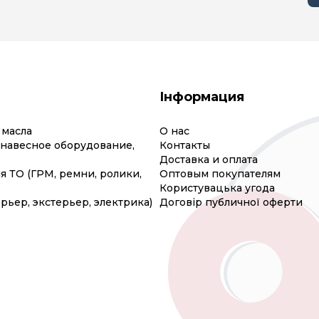
Інформация
 масла
О нас
(навесное оборудование,
Контакты
Доставка и оплата
я ТО (ГРМ, ремни, ролики,
Оптовым покупателям
Користувацька угода
рьер, экстерьер, электрика)
Договір публичної оферти