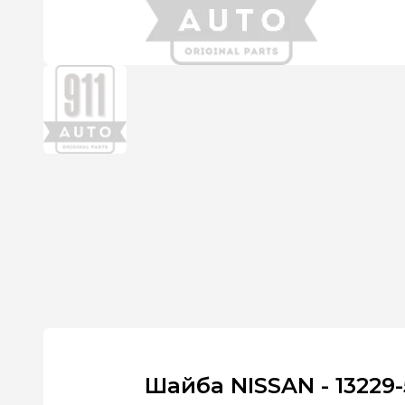
Шайба NISSAN - 13229-