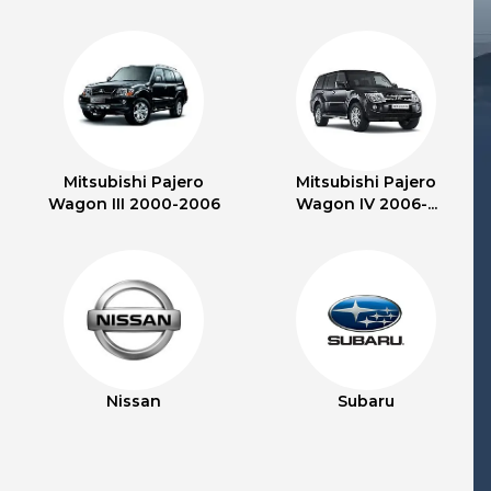
Mitsubishi Pajero
Mitsubishi Pajero
Wagon III 2000-2006
Wagon IV 2006-...
Nissan
Subaru