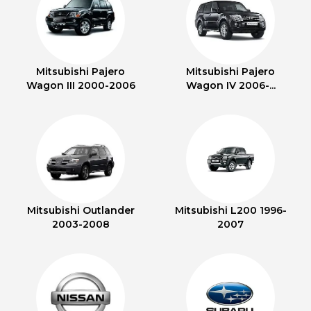
Mitsubishi Pajero
Mitsubishi Pajero
Wagon III 2000-2006
Wagon IV 2006-...
Mitsubishi Outlander
Mitsubishi L200 1996-
2003-2008
2007