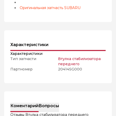
Оригинальная запчасть SUBARU
Характеристики
Характеристики
Тип запчасти
Втулка стабилизатора
переднего
Партномер
20414SG000
Коментарий
Вопросы
Отзывы Втулка стабилизатора переднего