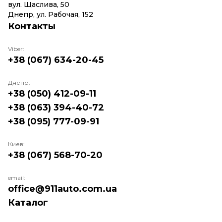
вул. Щаслива, 50
Днепр, ул. Рабочая, 152
Контакты
Viber:
+38 (067) 634-20-45
Днепр:
+38 (050) 412-09-11
+38 (063) 394-40-72
+38 (095) 777-09-91
Киев:
+38 (067) 568-70-20
email:
office@911auto.com.ua
Каталог