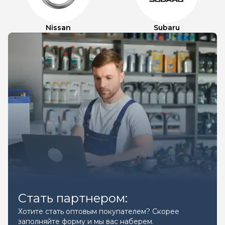
Nissan
Subaru
Стать партнером:
Хотите стать оптовым покупателем? Скорее
заполняйте форму и мы вас наберем.