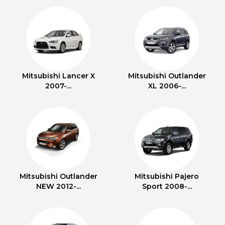
Mitsubishi Lancer X
Mitsubishi Outlander
2007-...
XL 2006-...
Mitsubishi Outlander
Mitsubishi Pajero
NEW 2012-...
Sport 2008-...