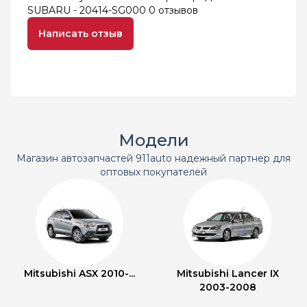
SUBARU - 20414-SG000
0 отзывов
Написать отзыв
Модели
Магазин автозапчастей 911auto надежный партнер для
оптовых покупателей
Mitsubishi ASX 2010-...
Mitsubishi Lancer IX
2003-2008