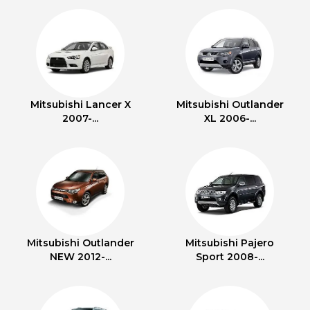
Mitsubishi Lancer X
Mitsubishi Outlander
2007-...
XL 2006-...
Mitsubishi Outlander
Mitsubishi Pajero
NEW 2012-...
Sport 2008-...