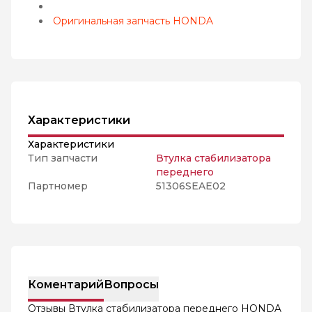
Оригинальная запчасть HONDA
Характеристики
Характеристики
Тип запчасти
Втулка стабилизатора
переднего
Партномер
51306SEAE02
Коментарий
Вопросы
Отзывы Втулка стабилизатора переднего HONDA