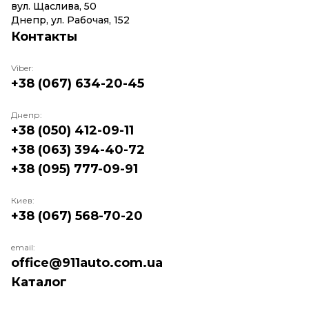
вул. Щаслива, 50
Днепр, ул. Рабочая, 152
Контакты
Viber:
+38 (067) 634-20-45
Днепр:
+38 (050) 412-09-11
+38 (063) 394-40-72
+38 (095) 777-09-91
Киев:
+38 (067) 568-70-20
email:
office@911auto.com.ua
Каталог