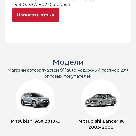
- 51306-SEA-E02
0 отзывов
Написать отзыв
Модели
Магазин автозапчастей 911auto надежный партнер для
оптовых покупателей
Mitsubishi ASX 2010-...
Mitsubishi Lancer IX
2003-2008