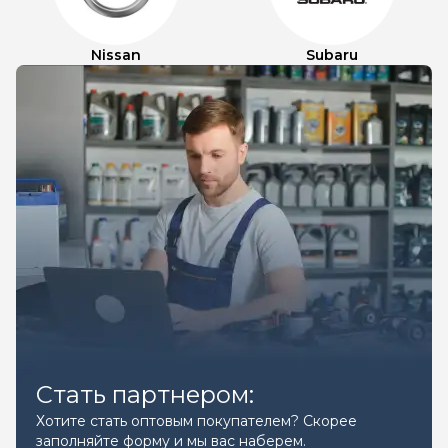
Nissan
Subaru
Стать партнером:
Хотите стать оптовым покупателем? Скорее
заполняйте форму и мы вас наберем.