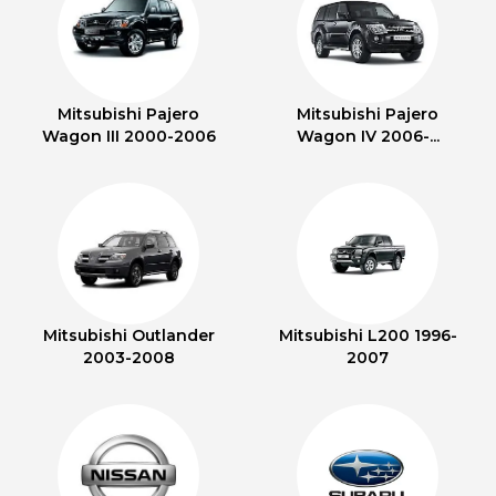
Mitsubishi Pajero
Mitsubishi Pajero
Wagon III 2000-2006
Wagon IV 2006-...
Mitsubishi Outlander
Mitsubishi L200 1996-
2003-2008
2007