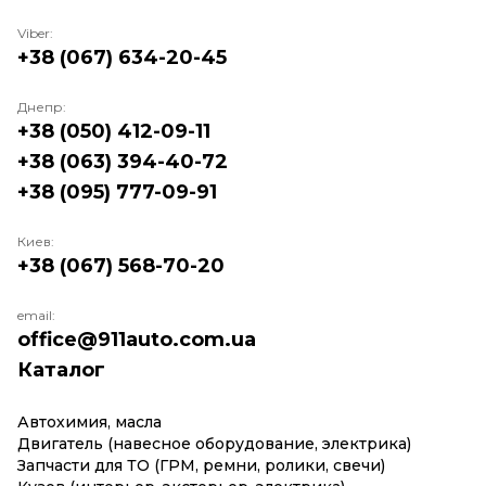
Viber:
+38 (067) 634-20-45
Днепр:
+38 (050) 412-09-11
+38 (063) 394-40-72
+38 (095) 777-09-91
Киев:
+38 (067) 568-70-20
email:
office@911auto.com.ua
Каталог
Автохимия, масла
Двигатель (навесное оборудование, электрика)
Запчасти для ТО (ГРМ, ремни, ролики, свечи)