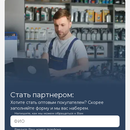
Стать партнером:
Хотите стать оптовым покупателем? Скорее
заполняйте форму и мы вас наберем.
Напишите, как мы можем обращаться к Вам
Введите Ваш номер телефона