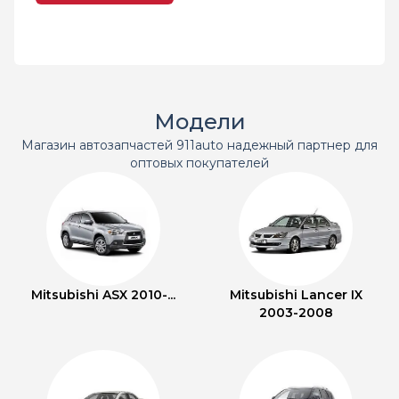
Модели
Магазин автозапчастей 911auto надежный партнер для
оптовых покупателей
Mitsubishi ASX 2010-...
Mitsubishi Lancer IX
2003-2008