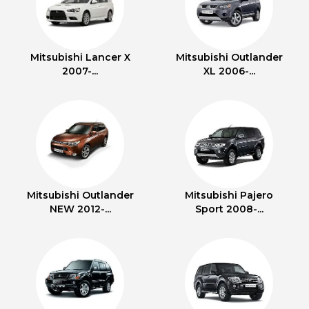
Mitsubishi Lancer X
Mitsubishi Outlander
2007-...
XL 2006-...
Mitsubishi Outlander
Mitsubishi Pajero
NEW 2012-...
Sport 2008-...