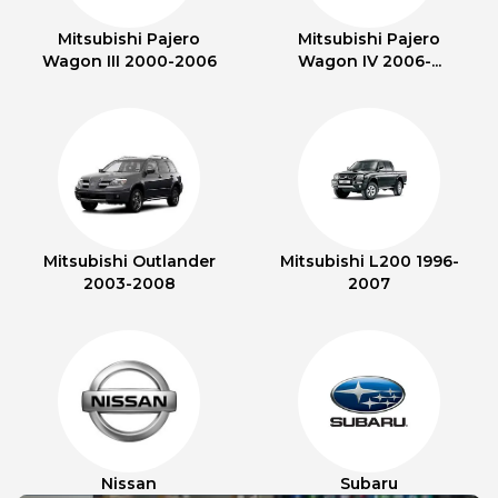
Mitsubishi Pajero
Mitsubishi Pajero
Wagon III 2000-2006
Wagon IV 2006-...
Mitsubishi Outlander
Mitsubishi L200 1996-
2003-2008
2007
Nissan
Subaru