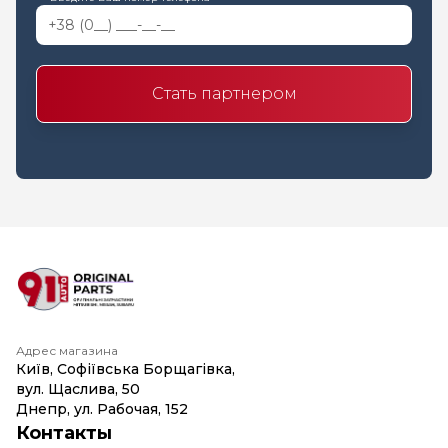
Стать партнером
Адрес магазина
Київ, Софіївська Борщагівка,
вул. Щаслива, 50
Днепр, ул. Рабочая, 152
Контакты