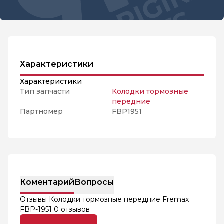
Характеристики
Характеристики
Тип запчасти
Колодки тормозные
передние
Партномер
FBP1951
Коментарий
Вопросы
Отзывы Колодки тормозные передние Fremax
FBP-1951
0 отзывов