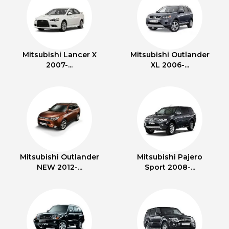
Mitsubishi Lancer X
Mitsubishi Outlander
2007-...
XL 2006-...
Mitsubishi Outlander
Mitsubishi Pajero
NEW 2012-...
Sport 2008-...