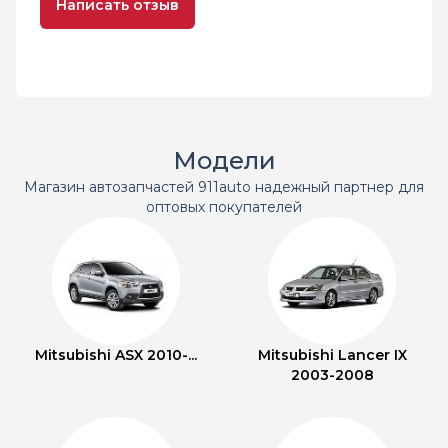
Написать отзыв
Модели
Магазин автозапчастей 911auto надежный партнер для
оптовых покупателей
Mitsubishi ASX 2010-...
Mitsubishi Lancer IX
2003-2008