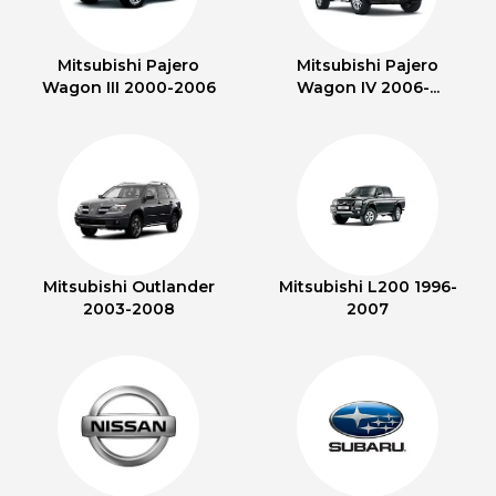
Mitsubishi Pajero
Mitsubishi Pajero
Wagon III 2000-2006
Wagon IV 2006-...
Mitsubishi Outlander
Mitsubishi L200 1996-
2003-2008
2007