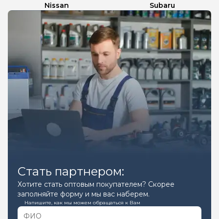
Nissan
Subaru
Стать партнером:
Хотите стать оптовым покупателем? Скорее
заполняйте форму и мы вас наберем.
Напишите, как мы можем обращаться к Вам