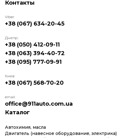
Контакты
Viber:
+38 (067) 634-20-45
Днепр:
+38 (050) 412-09-11
+38 (063) 394-40-72
+38 (095) 777-09-91
Киев:
+38 (067) 568-70-20
email:
office@911auto.com.ua
Каталог
Автохимия, масла
Двигатель (навесное оборудование, электрика)