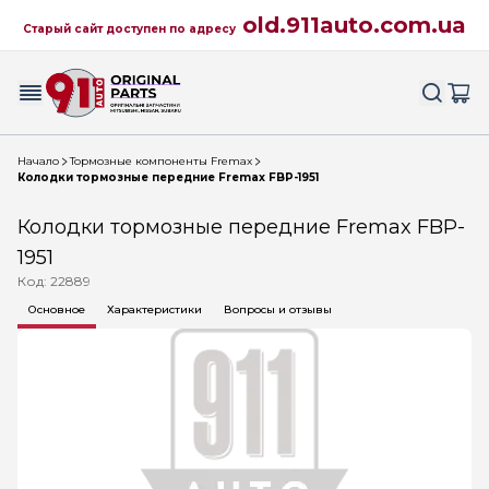
old.911auto.com.ua
Старый сайт доступен по адресу
Начало
Тормозные компоненты Fremax
Колодки тормозные передние Fremax FBP-1951
Колодки тормозные передние Fremax FBP-
1951
Код: 22889
Основное
Характеристики
Вопросы и отзывы