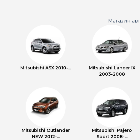
Магазин ав
Mitsubishi ASX 2010-...
Mitsubishi Lancer IX
2003-2008
Mitsubishi Outlander
Mitsubishi Pajero
NEW 2012-...
Sport 2008-...