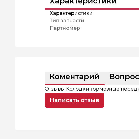
Характеристики
Характеристики
Тип запчасти
Партномер
Коментарий
Вопро
Отзывы Колодки тормозные передн
Написать отзыв