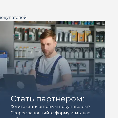
покупателей
Стать партнером:
Хотите стать оптовым покупателем?
Скорее заполняйте форму и мы вас