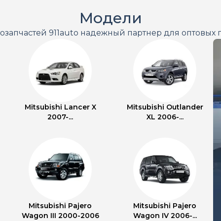
Модели
тозапчастей 911auto надежный партнер для оптовых 
Mitsubishi Lancer X
Mitsubishi Outlander
2007-...
XL 2006-...
Mitsubishi Pajero
Mitsubishi Pajero
Wagon III 2000-2006
Wagon IV 2006-...