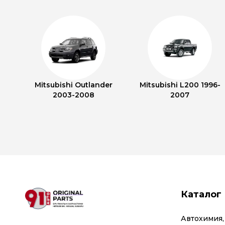
Mitsubishi Outlander
Mitsubishi L200 1996-
2003-2008
2007
Каталог
Автохимия,