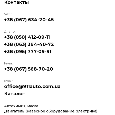
Контакты
Viber:
+38 (067) 634-20-45
Днепр:
+38 (050) 412-09-11
+38 (063) 394-40-72
+38 (095) 777-09-91
Киев:
+38 (067) 568-70-20
email:
office@911auto.com.ua
Каталог
Автохимия, масла
Двигатель (навесное оборудование, электрика)