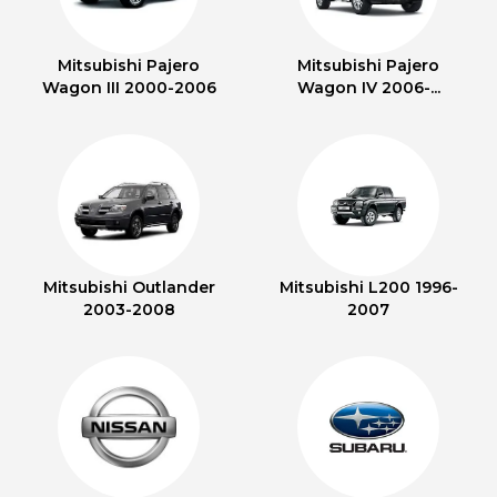
Mitsubishi Pajero
Mitsubishi Pajero
Wagon III 2000-2006
Wagon IV 2006-...
Mitsubishi Outlander
Mitsubishi L200 1996-
2003-2008
2007