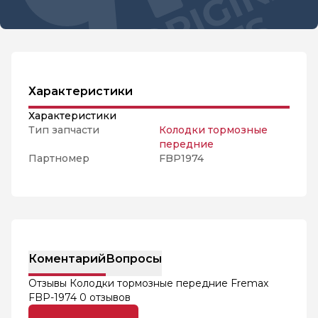
Характеристики
Характеристики
Тип запчасти
Колодки тормозные
передние
Партномер
FBP1974
Коментарий
Вопросы
Отзывы Колодки тормозные передние Fremax
FBP-1974
0 отзывов