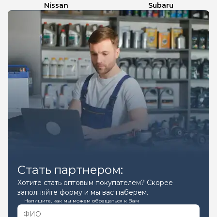
Nissan
Subaru
Стать партнером:
Хотите стать оптовым покупателем? Скорее
заполняйте форму и мы вас наберем.
Напишите, как мы можем обращаться к Вам