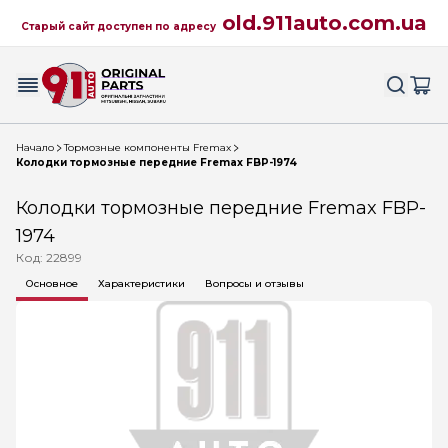
old.911auto.com.ua
Старый сайт доступен по адресу
Начало
Тормозные компоненты Fremax
Колодки тормозные передние Fremax FBP-1974
Колодки тормозные передние Fremax FBP-
1974
Код: 22899
Основное
Характеристики
Вопросы и отзывы