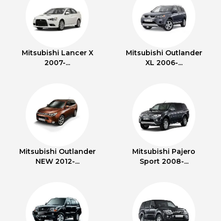
Mitsubishi Lancer X
Mitsubishi Outlander
2007-...
XL 2006-...
Mitsubishi Outlander
Mitsubishi Pajero
NEW 2012-...
Sport 2008-...