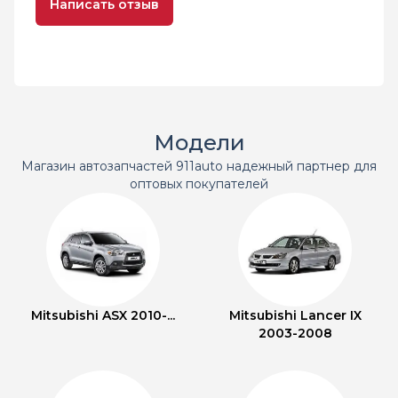
Написать отзыв
Модели
Магазин автозапчастей 911auto надежный партнер для
оптовых покупателей
Mitsubishi ASX 2010-...
Mitsubishi Lancer IX
2003-2008