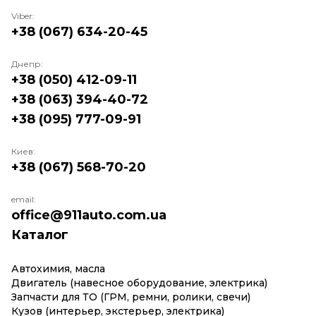
Viber:
+38 (067) 634-20-45
Днепр:
+38 (050) 412-09-11
+38 (063) 394-40-72
+38 (095) 777-09-91
Киев:
+38 (067) 568-70-20
email:
office@911auto.com.ua
Каталог
Автохимия, масла
Двигатель (навесное оборудование, электрика)
Запчасти для ТО (ГРМ, ремни, ролики, свечи)
Кузов (интерьер, экстерьер, электрика)