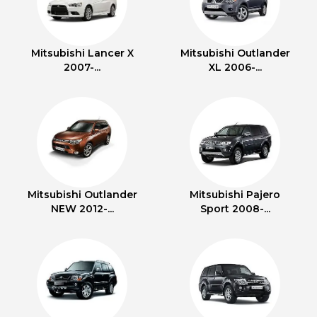
Mitsubishi Lancer X
Mitsubishi Outlander
2007-...
XL 2006-...
Mitsubishi Outlander
Mitsubishi Pajero
NEW 2012-...
Sport 2008-...