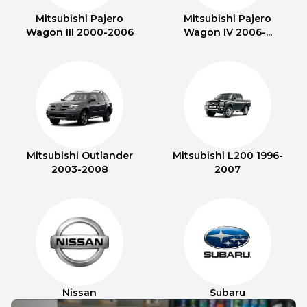
Mitsubishi Pajero
Mitsubishi Pajero
Wagon III 2000-2006
Wagon IV 2006-...
Mitsubishi Outlander
Mitsubishi L200 1996-
2003-2008
2007
Nissan
Subaru