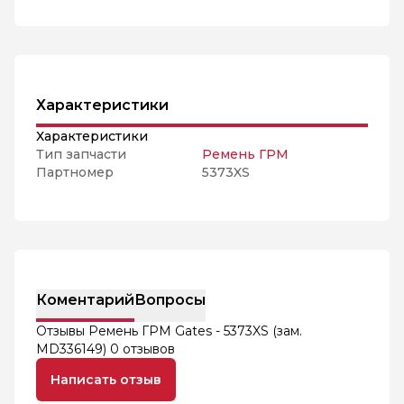
Характеристики
Характеристики
Тип запчасти
Ремень ГРМ
Партномер
5373XS
Коментарий
Вопросы
Отзывы Ремень ГРМ Gates - 5373XS (зам.
MD336149)
0 отзывов
Написать отзыв