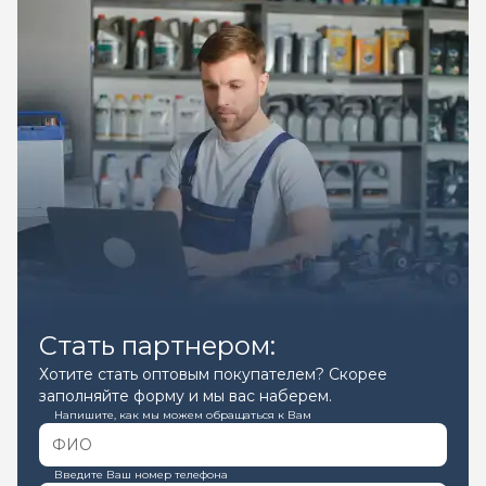
Стать партнером:
Хотите стать оптовым покупателем? Скорее
заполняйте форму и мы вас наберем.
Напишите, как мы можем обращаться к Вам
Введите Ваш номер телефона