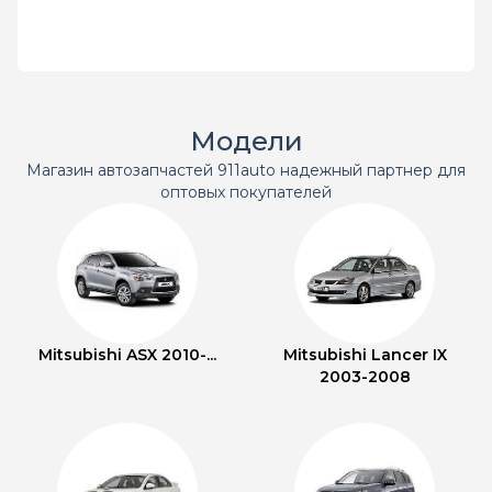
Модели
Магазин автозапчастей 911auto надежный партнер для
оптовых покупателей
Mitsubishi ASX 2010-...
Mitsubishi Lancer IX
2003-2008