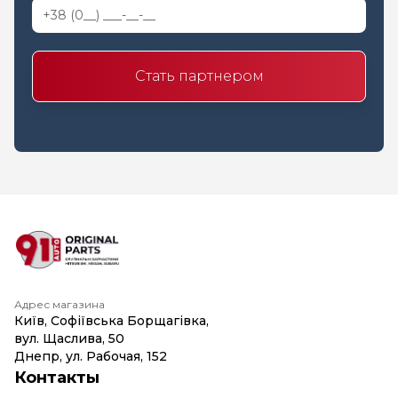
Стать партнером
Адрес магазина
Київ, Софіївська Борщагівка,
вул. Щаслива, 50
Днепр, ул. Рабочая, 152
Контакты