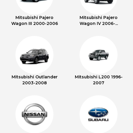
Mitsubishi Pajero
Mitsubishi Pajero
Wagon III 2000-2006
Wagon IV 2006-...
Mitsubishi Outlander
Mitsubishi L200 1996-
2003-2008
2007