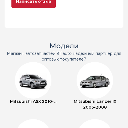
Написать отзыв
Модели
Магазин автозапчастей 911auto надежный партнер для
оптовых покупателей
Mitsubishi ASX 2010-...
Mitsubishi Lancer IX
2003-2008