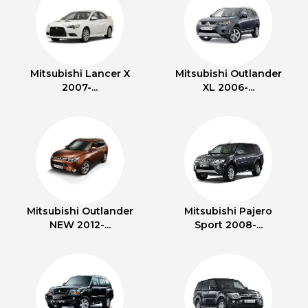
Mitsubishi Lancer X
Mitsubishi Outlander
2007-...
XL 2006-...
Mitsubishi Outlander
Mitsubishi Pajero
NEW 2012-...
Sport 2008-...