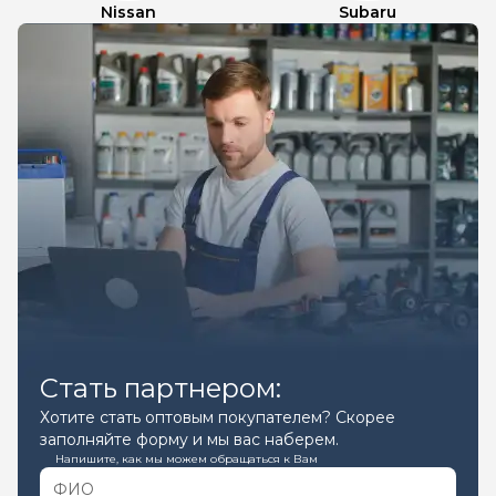
Nissan
Subaru
Стать партнером:
Хотите стать оптовым покупателем? Скорее
заполняйте форму и мы вас наберем.
Напишите, как мы можем обращаться к Вам