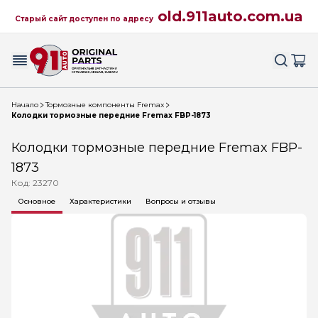
old.911auto.com.ua
Старый сайт доступен по адресу
Начало
Тормозные компоненты Fremax
Колодки тормозные передние Fremax FBP-1873
Колодки тормозные передние Fremax FBP-
1873
Код: 23270
Основное
Характеристики
Вопросы и отзывы