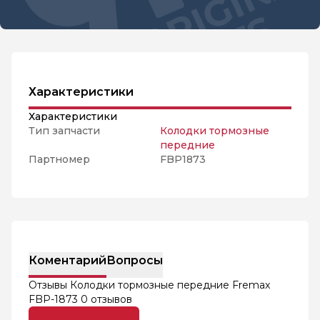
Характеристики
Характеристики
Тип запчасти
Колодки тормозные
передние
Партномер
FBP1873
Коментарий
Вопросы
Отзывы Колодки тормозные передние Fremax
FBP-1873
0 отзывов