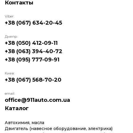
Контакты
Viber:
+38 (067) 634-20-45
Днепр:
+38 (050) 412-09-11
+38 (063) 394-40-72
+38 (095) 777-09-91
Киев:
+38 (067) 568-70-20
email:
office@911auto.com.ua
Каталог
Автохимия, масла
Двигатель (навесное оборудование, электрика)