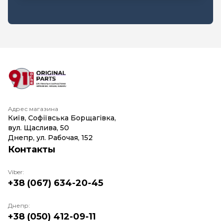
Адрес магазина
Київ, Софіївська Борщагівка,
вул. Щаслива, 50
Днепр, ул. Рабочая, 152
Контакты
Viber:
+38 (067) 634-20-45
Днепр:
+38 (050) 412-09-11