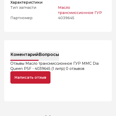
Характеристики
Тип запчасти
Масло
трансмиссионное ГУР
Партномер
4039645
Коментарий
Вопросы
Отзывы Масло трансмиссионное ГУР MMC Dia
Queen PSF - 4039645 (1 литр)
0 отзывов
Написать отзыв