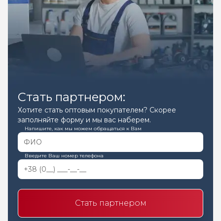
Стать партнером:
Хотите стать оптовым покупателем? Скорее
заполняйте форму и мы вас наберем.
Напишите, как мы можем обращаться к Вам
Введите Ваш номер телефона
Стать партнером