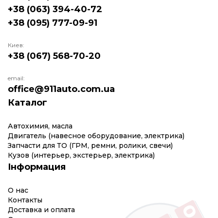
+38 (063) 394-40-72
+38 (095) 777-09-91
Киев:
+38 (067) 568-70-20
email:
office@911auto.com.ua
Каталог
Автохимия, масла
Двигатель (навесное оборудование, электрика)
Запчасти для ТО (ГРМ, ремни, ролики, свечи)
Кузов (интерьер, экстерьер, электрика)
Інформация
О нас
Контакты
Доставка и оплата