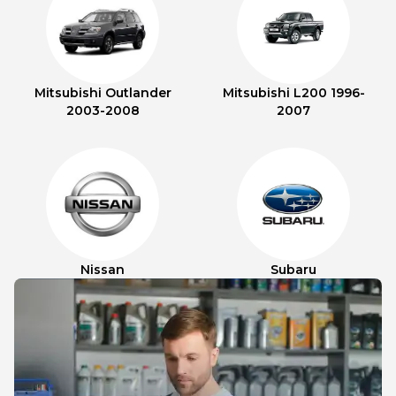
Mitsubishi Outlander
Mitsubishi L200 1996-
2003-2008
2007
Nissan
Subaru