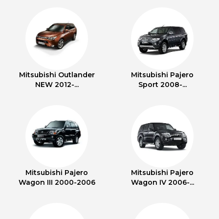
Mitsubishi Outlander
Mitsubishi Pajero
NEW 2012-...
Sport 2008-...
Mitsubishi Pajero
Mitsubishi Pajero
Wagon III 2000-2006
Wagon IV 2006-...