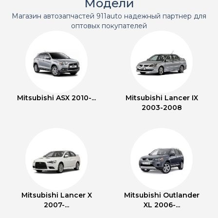
Модели
Магазин автозапчастей 911auto надежный партнер для
оптовых покупателей
Mitsubishi ASX 2010-...
Mitsubishi Lancer IX
2003-2008
Mitsubishi Lancer X
Mitsubishi Outlander
2007-...
XL 2006-...