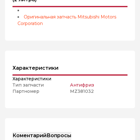
Оригинальная запчасть Mitsubishi Motors
Corporation
Характеристики
Характеристики
Тип запчасти
Антифриз
Партномер
MZ381032
Коментарий
Вопросы