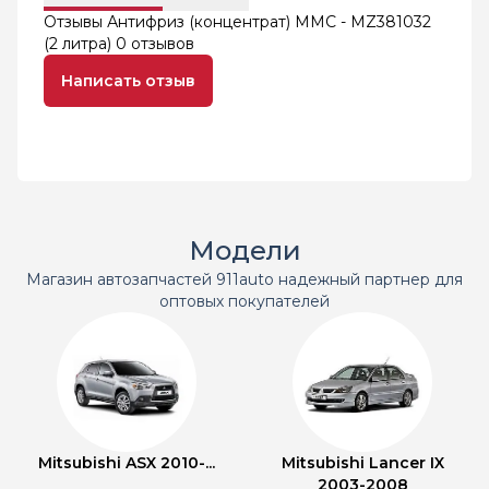
Отзывы Антифриз (концентрат) MMC - MZ381032
(2 литра)
0 отзывов
Написать отзыв
Модели
Магазин автозапчастей 911auto надежный партнер для
оптовых покупателей
Mitsubishi ASX 2010-...
Mitsubishi Lancer IX
2003-2008