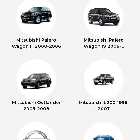
Mitsubishi Pajero
Mitsubishi Pajero
Wagon III 2000-2006
Wagon IV 2006-...
Mitsubishi Outlander
Mitsubishi L200 1996-
2003-2008
2007