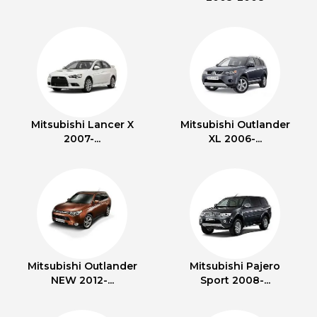
Mitsubishi Lancer X
Mitsubishi Outlander
2007-...
XL 2006-...
Mitsubishi Outlander
Mitsubishi Pajero
NEW 2012-...
Sport 2008-...