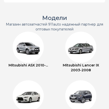
Модели
Магазин автозапчастей 911auto надежный партнер для
оптовых покупателей
Mitsubishi ASX 2010-...
Mitsubishi Lancer IX
2003-2008