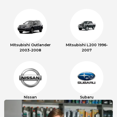
Mitsubishi Outlander
Mitsubishi L200 1996-
2003-2008
2007
Nissan
Subaru