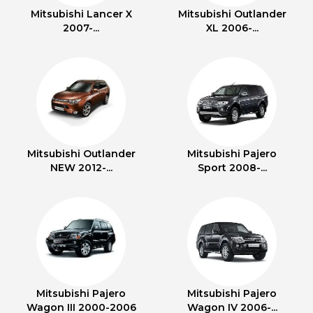
Mitsubishi Lancer X
Mitsubishi Outlander
2007-...
XL 2006-...
Mitsubishi Outlander
Mitsubishi Pajero
NEW 2012-...
Sport 2008-...
Mitsubishi Pajero
Mitsubishi Pajero
Wagon III 2000-2006
Wagon IV 2006-...