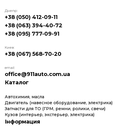
Днепр:
+38 (050) 412-09-11
+38 (063) 394-40-72
+38 (095) 777-09-91
Киев:
+38 (067) 568-70-20
email:
office@911auto.com.ua
Каталог
Автохимия, масла
Двигатель (навесное оборудование, электрика)
Запчасти для ТО (ГРМ, ремни, ролики, свечи)
Кузов (интерьер, экстерьер, электрика)
Інформация