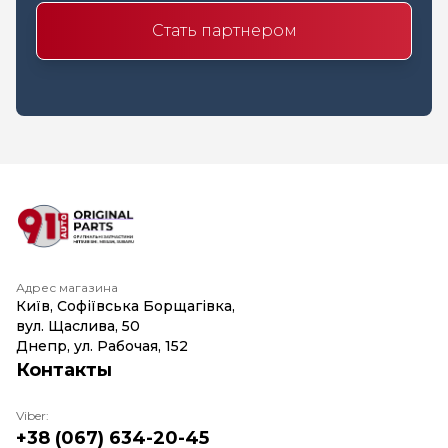
Стать партнером
Адрес магазина
Київ, Софіївська Борщагівка,
вул. Щаслива, 50
Днепр, ул. Рабочая, 152
Контакты
Viber:
+38 (067) 634-20-45