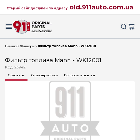
old.911auto.com.ua
Старый сайт доступен по адресу
Начало
Фильтры
Фильтр топлива Mann - WK12001
Фильтр топлива Mann - WK12001
Код: 23942
Основное
Характеристики
Вопросы и отзывы