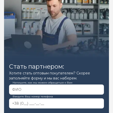
Стать партнером:
Хотите стать оптовым покупателем? Скорее
заполняйте форму и мы вас наберем.
Напишите, как мы можем обращаться к Вам
Введите Ваш номер телефона