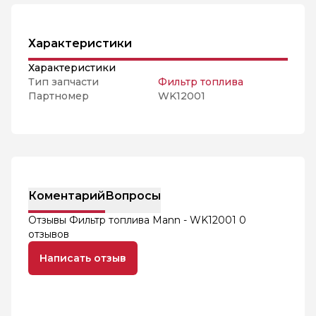
Характеристики
Характеристики
Тип запчасти
Фильтр топлива
Партномер
WK12001
Коментарий
Вопросы
Отзывы Фильтр топлива Mann - WK12001
0
отзывов
Написать отзыв