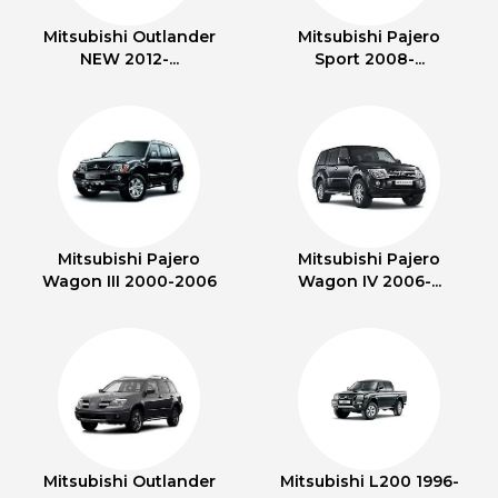
Mitsubishi Outlander
Mitsubishi Pajero
NEW 2012-...
Sport 2008-...
Mitsubishi Pajero
Mitsubishi Pajero
Wagon III 2000-2006
Wagon IV 2006-...
Mitsubishi Outlander
Mitsubishi L200 1996-