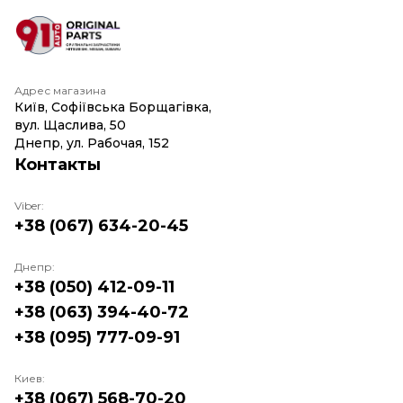
Адрес магазина
Київ, Софіївська Борщагівка,
вул. Щаслива, 50
Днепр, ул. Рабочая, 152
Контакты
Viber:
+38 (067) 634-20-45
Днепр:
+38 (050) 412-09-11
+38 (063) 394-40-72
+38 (095) 777-09-91
Киев:
+38 (067) 568-70-20