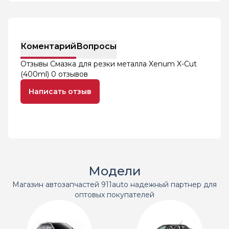
Коментарий
Вопросы
Отзывы Смазка для резки металла Xenum X-Cut
(400ml)
0 отзывов
Написать отзыв
Модели
Магазин автозапчастей 911auto надежный партнер для
оптовых покупателей