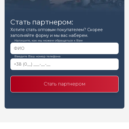
Стать партнером:
Хотите стать оптовым покупателем? Скорее
заполняйте форму и мы вас наберем.
Напишите, как мы можем обращаться к Вам
Введите Ваш номер телефона
Стать партнером