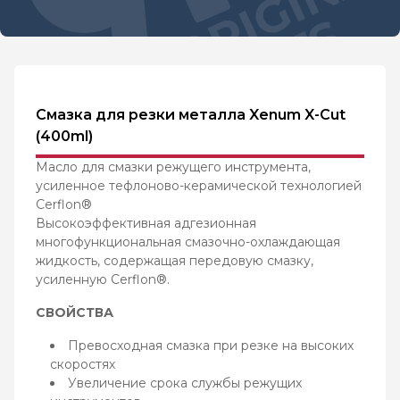
Смазка для резки металла Xenum X-Cut
(400ml)
Масло для смазки режущего инструмента,
усиленное тефлоново-керамической технологией
Cerflon®
Высокоэффективная адгезионная
многофункциональная смазочно-охлаждающая
жидкость, содержащая передовую смазку,
усиленную Cerflon®.
СВОЙСТВА
Превосходная смазка при резке на высоких
скоростях
Увеличение срока службы режущих