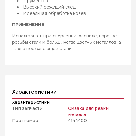
инструментов
Высокий режущий след
Идеальная обработка краев
ПРИМЕНЕНИЕ
Использовать при сверлении, распиле, нарезке
резьбы стали и большинства цветных металлов, а
также нержавеющей стали.
Характеристики
Характеристики
Тип запчасти
Смазка для резки
металла
Партномер
4144400