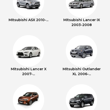
Mitsubishi ASX 2010-...
Mitsubishi Lancer IX
2003-2008
Mitsubishi Lancer X
Mitsubishi Outlander
2007-...
XL 2006-...