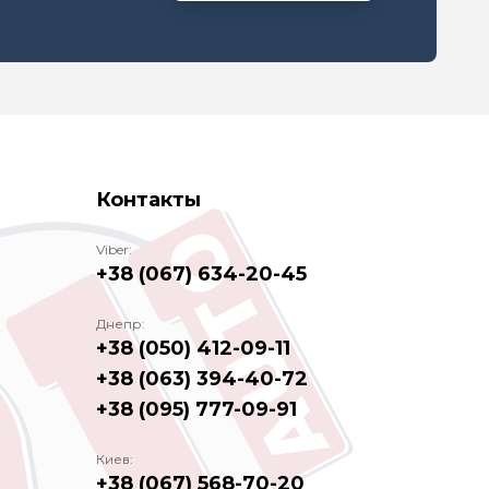
Контакты
Viber:
+38 (067) 634-20-45
Днепр:
+38 (050) 412-09-11
+38 (063) 394-40-72
+38 (095) 777-09-91
Киев:
+38 (067) 568-70-20