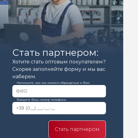
Стать партнером:
Хотите стать оптовым покупателем?
Скорее заполняйте форму и мы вас
наберем.
Напишите, как мы можем обращаться к Вам
Введите Ваш номер телефона
Стать партнером