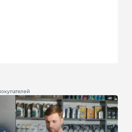
покупателей