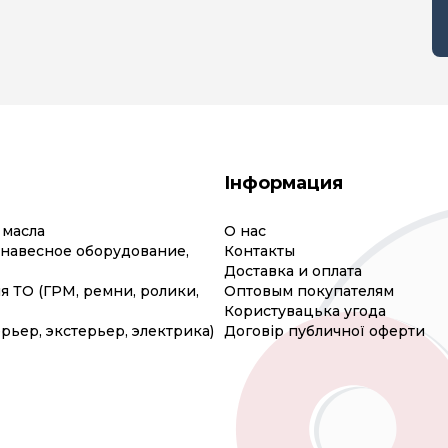
Інформация
 масла
О нас
(навесное оборудование,
Контакты
Доставка и оплата
я ТО (ГРМ, ремни, ролики,
Оптовым покупателям
Користувацька угода
рьер, экстерьер, электрика)
Договір публичної оферти