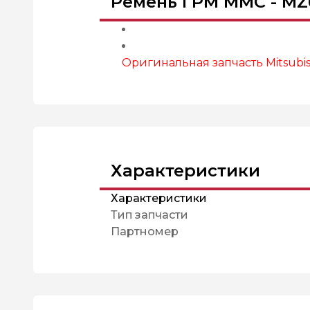
Ремень ГРМ MMC - MZ
Оригинальная запчасть Mitsubish
Характеристики
Характеристики
Тип запчасти
Партномер