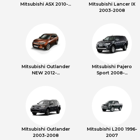
Mitsubishi ASX 2010-...
Mitsubishi Lancer IX
2003-2008
Mitsubishi Outlander
Mitsubishi Pajero
NEW 2012-...
Sport 2008-...
Mitsubishi Outlander
Mitsubishi L200 1996-
2003-2008
2007