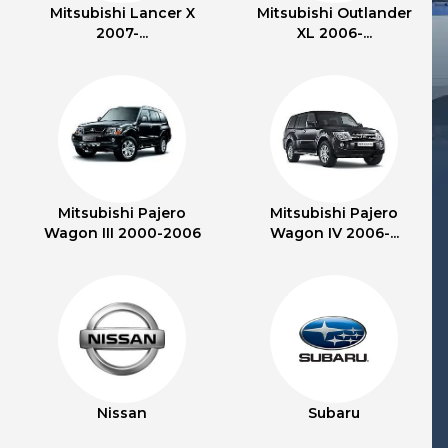
Mitsubishi Lancer X
Mitsubishi Outlander
2007-...
XL 2006-...
Mitsubishi Pajero
Mitsubishi Pajero
Wagon III 2000-2006
Wagon IV 2006-...
Nissan
Subaru