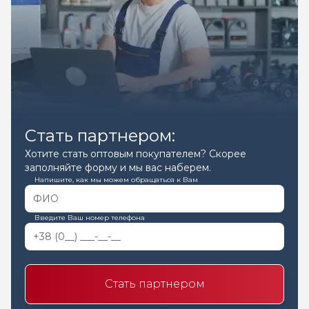
Стать партнером:
Хотите стать оптовым покупателем? Скорее
заполняйте форму и мы вас наберем.
Напишите, как мы можем обращаться к Вам
Введите Ваш номер телефона
Стать партнером