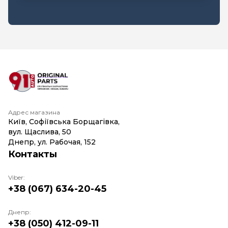
Адрес магазина
Київ, Софіївська Борщагівка,
вул. Щаслива, 50
Днепр, ул. Рабочая, 152
Контакты
Viber:
+38 (067) 634-20-45
Днепр:
+38 (050) 412-09-11