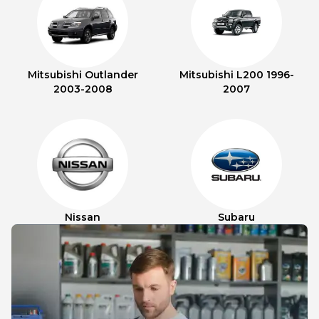
Mitsubishi Outlander
Mitsubishi L200 1996-
2003-2008
2007
Nissan
Subaru