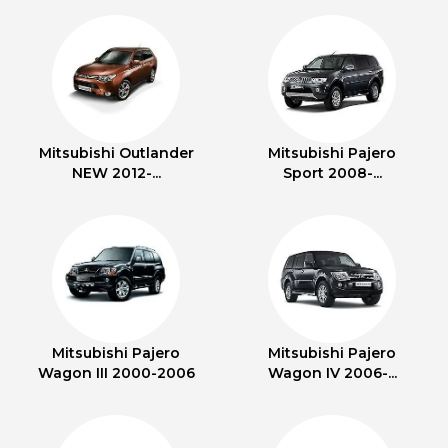
Mitsubishi Outlander
Mitsubishi Pajero
NEW 2012-...
Sport 2008-...
Mitsubishi Pajero
Mitsubishi Pajero
Wagon III 2000-2006
Wagon IV 2006-...