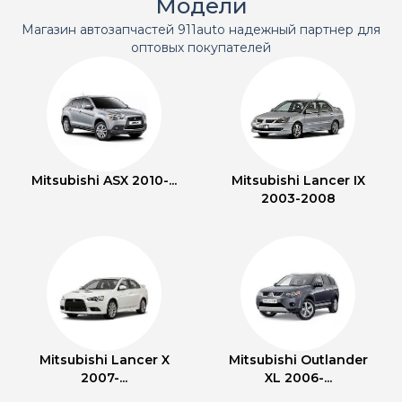
Модели
Магазин автозапчастей 911auto надежный партнер для
оптовых покупателей
Mitsubishi ASX 2010-...
Mitsubishi Lancer IX
2003-2008
Mitsubishi Lancer X
Mitsubishi Outlander
2007-...
XL 2006-...