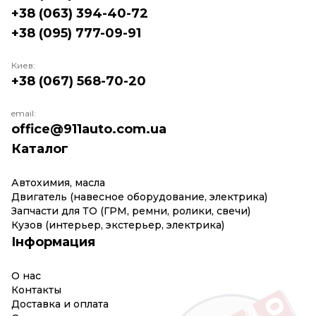
+38 (063) 394-40-72
+38 (095) 777-09-91
Киев:
+38 (067) 568-70-20
email:
office@911auto.com.ua
Каталог
Автохимия, масла
Двигатель (навесное оборудование, электрика)
Запчасти для ТО (ГРМ, ремни, ролики, свечи)
Кузов (интерьер, экстерьер, электрика)
Інформация
О нас
Контакты
Доставка и оплата