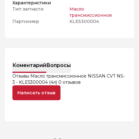
Характеристики
Тип запчасти
Масло
трансмиссионное
Партномер
KLE5300004
Коментарий
Вопросы
Отзывы Масло трансмиссионное NISSAN CVT NS-
3 - KLE5300004 (4л)
0 отзывов
Написать отзыв