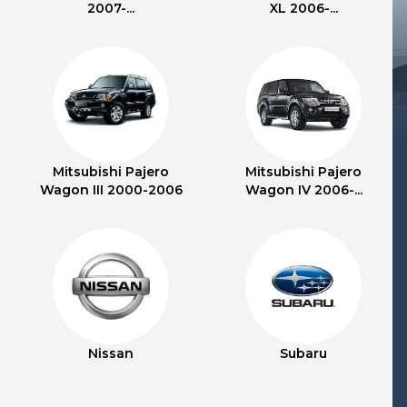
2007-...
XL 2006-...
Mitsubishi Pajero
Mitsubishi Pajero
Wagon III 2000-2006
Wagon IV 2006-...
Nissan
Subaru