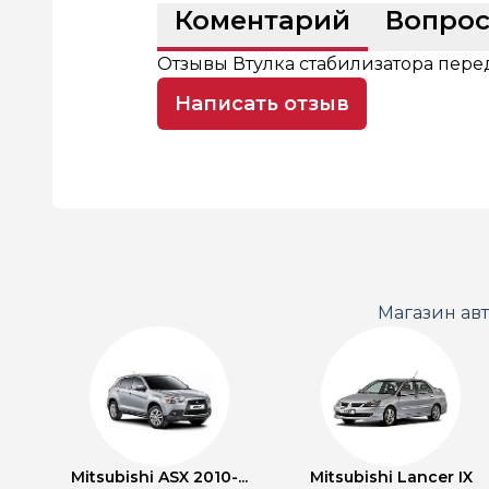
Коментарий
Вопро
Отзывы Втулка стабилизатора пер
Написать отзыв
Магазин ав
Mitsubishi ASX 2010-...
Mitsubishi Lancer IX