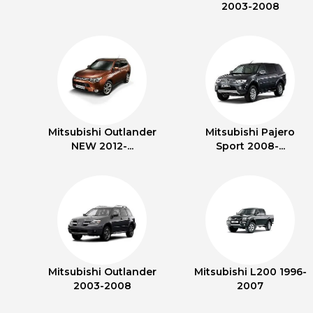
2003-2008
Mitsubishi Outlander
Mitsubishi Pajero
NEW 2012-...
Sport 2008-...
Mitsubishi Outlander
Mitsubishi L200 1996-
2003-2008
2007