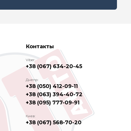
Контакты
Viber:
+38 (067) 634-20-45
Днепр:
+38 (050) 412-09-11
+38 (063) 394-40-72
+38 (095) 777-09-91
Киев:
+38 (067) 568-70-20