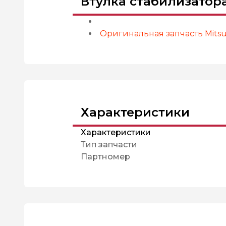
Втулка стабилизатор
Оригинальная запчасть Mitsub
Характеристики
Характеристики
Тип запчасти
Партномер