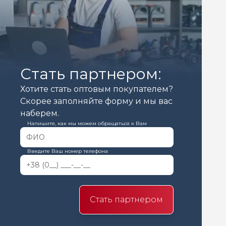
Стать партнером:
Хотите стать оптовым покупателем?
Скорее заполняйте форму и мы вас
наберем.
Напишите, как мы можем обращаться к Вам
Введите Ваш номер телефона
Стать партнером