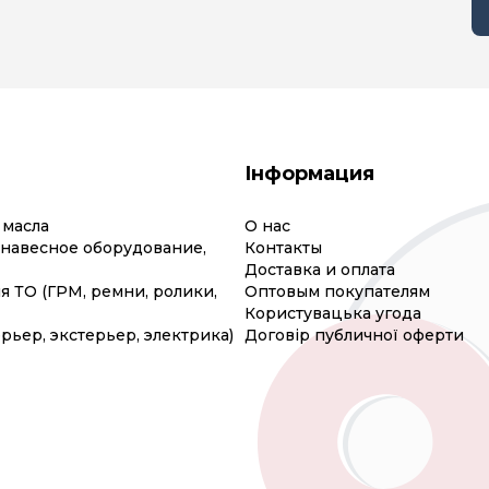
Інформация
 масла
О нас
(навесное оборудование,
Контакты
Доставка и оплата
я ТО (ГРМ, ремни, ролики,
Оптовым покупателям
Користувацька угода
рьер, экстерьер, электрика)
Договір публичної оферти