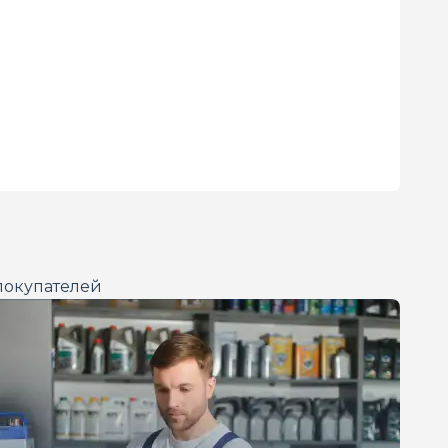
покупателей