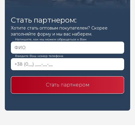
Стать партнером:
Хотите стать оптовым покупателем? Скорее
заполняйте форму и мы вас наберем.
Напишите, как мы можем обращаться к Вам
Введите Ваш номер телефона
Стать партнером