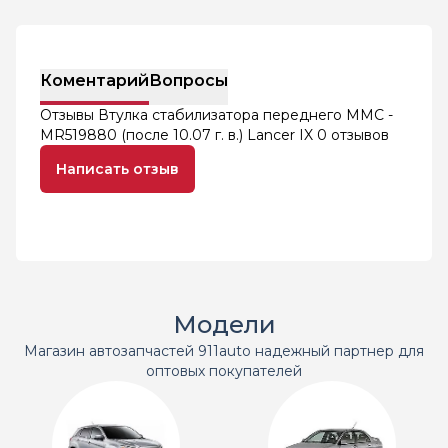
Коментарий
Вопросы
Отзывы Втулка стабилизатора переднего MMC -
MR519880 (после 10.07 г. в.) Lancer IX
0 отзывов
Написать отзыв
Модели
Магазин автозапчастей 911auto надежный партнер для
оптовых покупателей