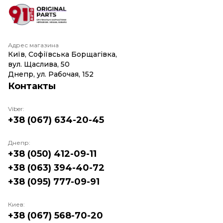
Адрес магазина
Київ, Софіївська Борщагівка,
вул. Щаслива, 50
Днепр, ул. Рабочая, 152
Контакты
Viber:
+38 (067) 634-20-45
Днепр:
+38 (050) 412-09-11
+38 (063) 394-40-72
+38 (095) 777-09-91
Киев:
+38 (067) 568-70-20