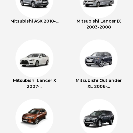
Mitsubishi ASX 2010-...
Mitsubishi Lancer IX
2003-2008
Mitsubishi Lancer X
Mitsubishi Outlander
2007-...
XL 2006-...