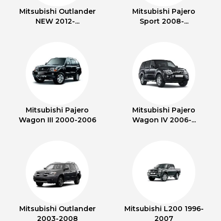
Mitsubishi Outlander
Mitsubishi Pajero
NEW 2012-...
Sport 2008-...
Mitsubishi Pajero
Mitsubishi Pajero
Wagon III 2000-2006
Wagon IV 2006-...
Mitsubishi Outlander
Mitsubishi L200 1996-
2003-2008
2007