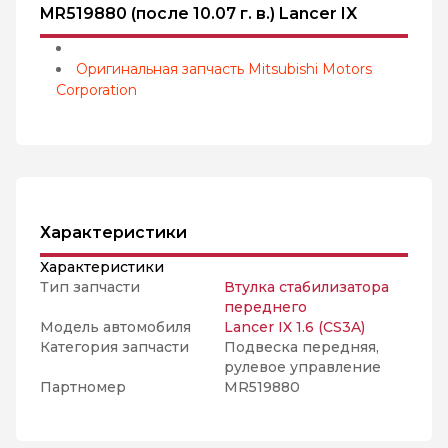
MR519880 (после 10.07 г. в.) Lancer IX
Оригинальная запчасть Mitsubishi Motors
Corporation
Характеристики
Характеристики
Тип запчасти
Втулка стабилизатора
переднего
Модель автомобиля
Lancer IX 1.6 (CS3A)
Категория запчасти
Подвеска передняя,
рулевое управление
Партномер
MR519880