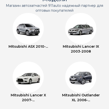
Магазин автозапчастей 911auto надежный партнер для
оптовых покупателей
Mitsubishi ASX 2010-...
Mitsubishi Lancer IX
2003-2008
Mitsubishi Lancer X
Mitsubishi Outlander
2007-...
XL 2006-...