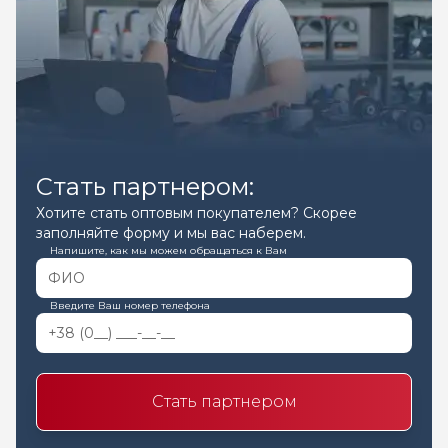
Стать партнером:
Хотите стать оптовым покупателем? Скорее
заполняйте форму и мы вас наберем.
Напишите, как мы можем обращаться к Вам
Введите Ваш номер телефона
Стать партнером