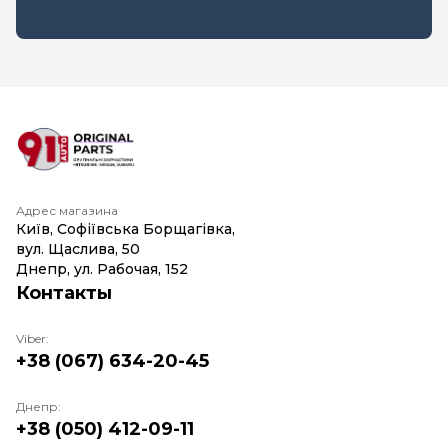
Адрес магазина
Київ, Софіївська Борщагівка,
вул. Щаслива, 50
Днепр, ул. Рабочая, 152
Контакты
Viber:
+38 (067) 634-20-45
Днепр:
+38 (050) 412-09-11