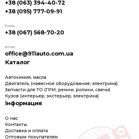
+38 (063) 394-40-72
+38 (095) 777-09-91
Киев:
+38 (067) 568-70-20
email:
office@911auto.com.ua
Каталог
Автохимия, масла
Двигатель (навесное оборудование, электрика)
Запчасти для ТО (ГРМ, ремни, ролики, свечи)
Кузов (интерьер, экстерьер, электрика)
Інформация
О нас
Контакты
Доставка и оплата
Оптовым покупателям