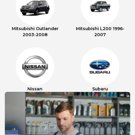
Mitsubishi Outlander
Mitsubishi L200 1996-
2003-2008
2007
Nissan
Subaru