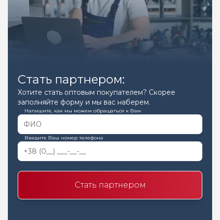
Стать партнером:
Хотите стать оптовым покупателем? Скорее
заполняйте форму и мы вас наберем.
Напишите, как мы можем обращаться к Вам
Введите Ваш номер телефона
Стать партнером