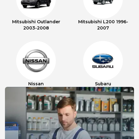
Mitsubishi Outlander
Mitsubishi L200 1996-
2003-2008
2007
Nissan
Subaru