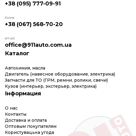
+38 (095) 777-09-91
Киев:
+38 (067) 568-70-20
email:
office@911auto.com.ua
Каталог
Автохимия, масла
Двигатель (навесное оборудование, электрика)
Запчасти для ТО (ГРМ, ремни, ролики, свечи)
Кузов (интерьер, экстерьер, электрика)
Інформация
О нас
Контакты
Доставка и оплата
Оптовым покупателям
Користувацька угода