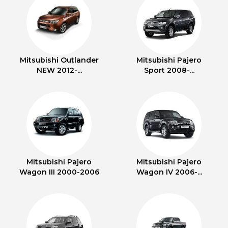
Mitsubishi Outlander
Mitsubishi Pajero
NEW 2012-...
Sport 2008-...
Mitsubishi Pajero
Mitsubishi Pajero
Wagon III 2000-2006
Wagon IV 2006-...