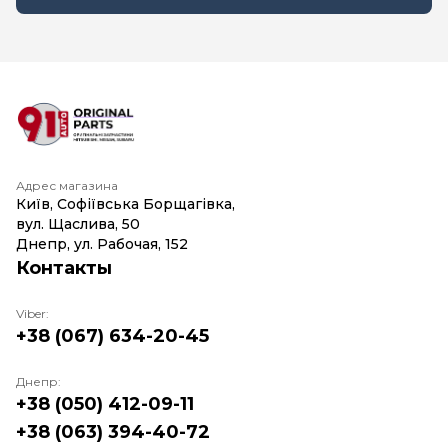
Адрес магазина
Київ, Софіївська Борщагівка,
вул. Щаслива, 50
Днепр, ул. Рабочая, 152
Контакты
Viber:
+38 (067) 634-20-45
Днепр:
+38 (050) 412-09-11
+38 (063) 394-40-72