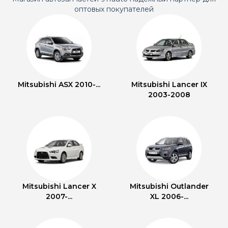
оптовых покупателей
Mitsubishi ASX 2010-...
Mitsubishi Lancer IX
2003-2008
Mitsubishi Lancer X
Mitsubishi Outlander
2007-...
XL 2006-...