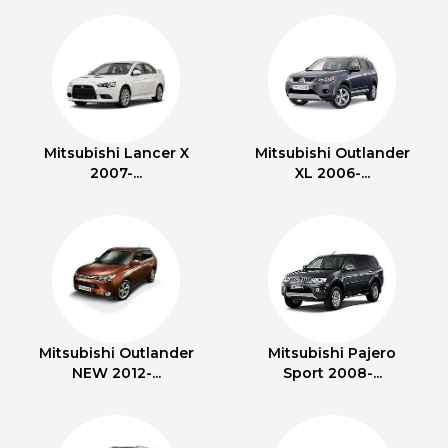
Mitsubishi Lancer X
Mitsubishi Outlander
2007-...
XL 2006-...
Mitsubishi Outlander
Mitsubishi Pajero
NEW 2012-...
Sport 2008-...