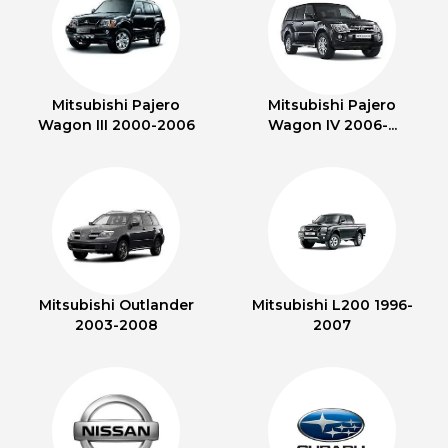
Mitsubishi Pajero
Mitsubishi Pajero
Wagon III 2000-2006
Wagon IV 2006-...
Mitsubishi Outlander
Mitsubishi L200 1996-
2003-2008
2007