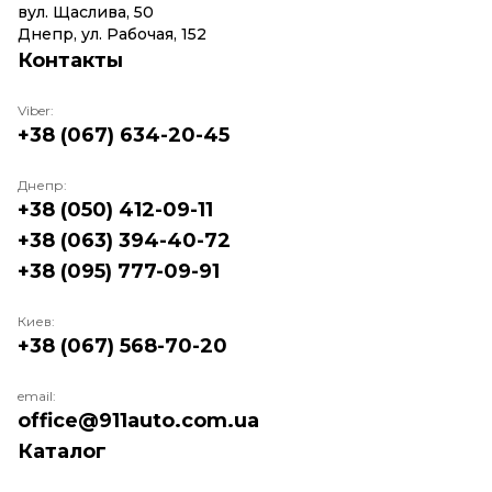
вул. Щаслива, 50
Днепр, ул. Рабочая, 152
Контакты
Viber:
+38 (067) 634-20-45
Днепр:
+38 (050) 412-09-11
+38 (063) 394-40-72
+38 (095) 777-09-91
Киев:
+38 (067) 568-70-20
email:
office@911auto.com.ua
Каталог