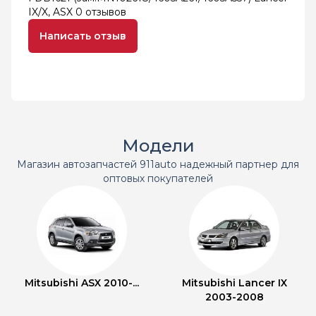
IX/X, ASX
0 отзывов
Написать отзыв
Модели
Магазин автозапчастей 911auto надежный партнер для
оптовых покупателей
Mitsubishi ASX 2010-...
Mitsubishi Lancer IX
2003-2008