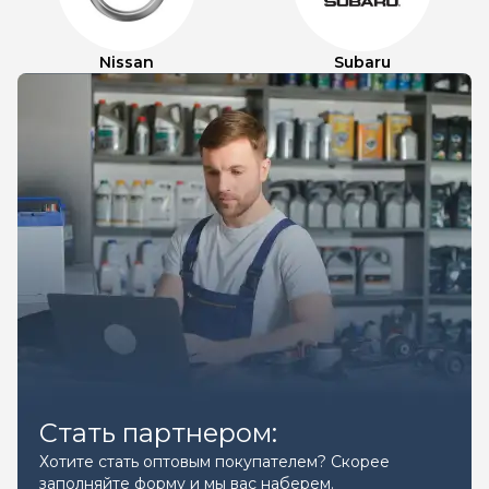
Nissan
Subaru
Стать партнером:
Хотите стать оптовым покупателем? Скорее
заполняйте форму и мы вас наберем.