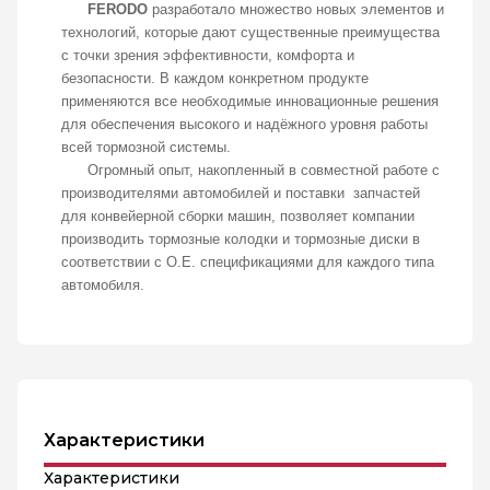
FERODO
разработало множество новых элементов и
технологий, которые дают существенные преимущества
с точки зрения эффективности, комфорта и
безопасности. В каждом конкретном продукте
применяются все необходимые инновационные решения
для обеспечения высокого и надёжного уровня работы
всей тормозной системы.
Огромный опыт, накопленный в совместной работе с
производителями автомобилей и поставки запчастей
для конвейерной сборки машин, позволяет компании
производить тормозные колодки и тормозные диски в
соответствии с О.Е. спецификациями для каждого типа
автомобиля.
Характеристики
Характеристики