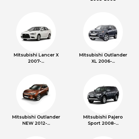
Mitsubishi Lancer X
Mitsubishi Outlander
2007-...
XL 2006-...
Mitsubishi Outlander
Mitsubishi Pajero
NEW 2012-...
Sport 2008-...