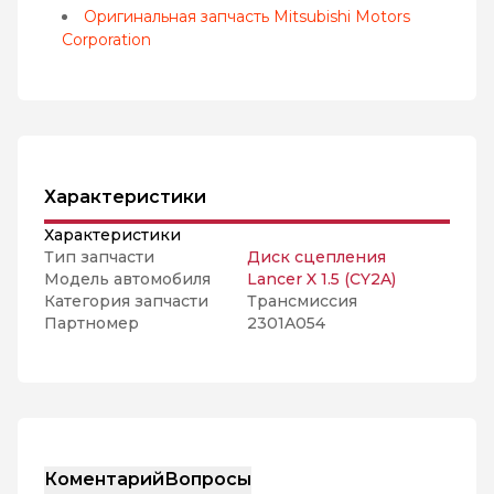
Оригинальная запчасть Mitsubishi Motors
Corporation
Характеристики
Характеристики
Тип запчасти
Диск сцепления
Модель автомобиля
Lancer X 1.5 (CY2A)
Категория запчасти
Трансмиссия
Партномер
2301A054
Коментарий
Вопросы