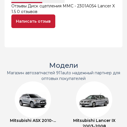
Отзывы Диск сцепления MMC - 2301A054 Lancer X
1.5
0 отзывов
Написать отзыв
Модели
Магазин автозапчастей 911auto надежный партнер для
оптовых покупателей
Mitsubishi ASX 2010-...
Mitsubishi Lancer IX
2003-2008