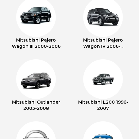
Mitsubishi Pajero
Mitsubishi Pajero
Wagon III 2000-2006
Wagon IV 2006-...
Mitsubishi Outlander
Mitsubishi L200 1996-
2003-2008
2007