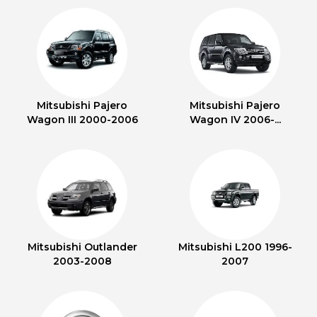
Mitsubishi Pajero
Mitsubishi Pajero
Wagon III 2000-2006
Wagon IV 2006-...
Mitsubishi Outlander
Mitsubishi L200 1996-
2003-2008
2007