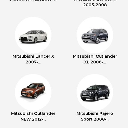
2003-2008
Mitsubishi Lancer X
Mitsubishi Outlander
2007-...
XL 2006-...
Mitsubishi Outlander
Mitsubishi Pajero
NEW 2012-...
Sport 2008-...