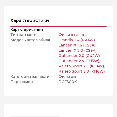
Характеристики
Характеристики
Тип запчасти
Фильтр салона
Модель автомобиля
Grandis 2.4 (NA4W)
,
Lancer IX 1.6 (CS3A)
,
Lancer IX 2.0 (CS9A)
,
Outlander 2.0 (CU2W)
,
Outlander 2.4 (CU5W)
,
Pajero Sport 2.5 (KH4W)
,
Pajero Sport 3.0 (KH6W)
Категория запчасти
Фильтры
Партномер
DCF300K