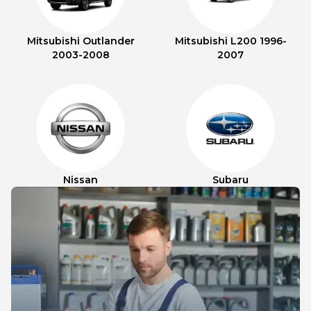
Mitsubishi Outlander
Mitsubishi L200 1996-
2003-2008
2007
Nissan
Subaru