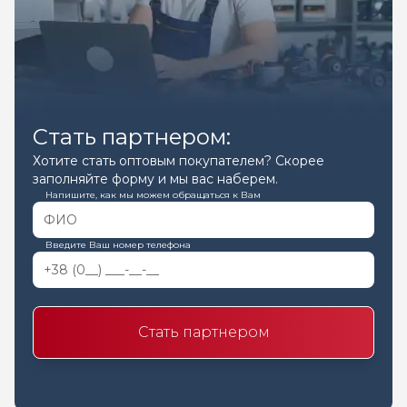
Стать партнером:
Хотите стать оптовым покупателем? Скорее
заполняйте форму и мы вас наберем.
Напишите, как мы можем обращаться к Вам
Введите Ваш номер телефона
Стать партнером