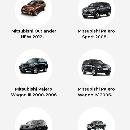
Mitsubishi Outlander
Mitsubishi Pajero
NEW 2012-...
Sport 2008-...
Mitsubishi Pajero
Mitsubishi Pajero
Wagon III 2000-2006
Wagon IV 2006-...