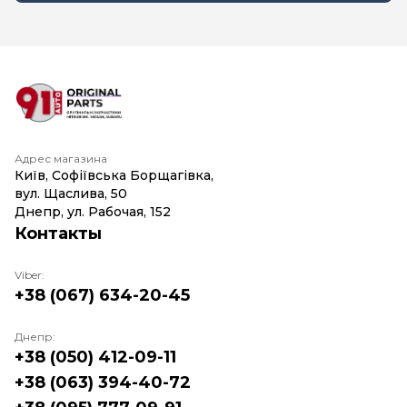
Адрес магазина
Київ, Софіївська Борщагівка,
вул. Щаслива, 50
Днепр, ул. Рабочая, 152
Контакты
Viber:
+38 (067) 634-20-45
Днепр:
+38 (050) 412-09-11
+38 (063) 394-40-72