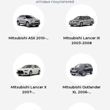
оптовых покупателей
Mitsubishi ASX 2010-...
Mitsubishi Lancer IX
2003-2008
Mitsubishi Lancer X
Mitsubishi Outlander
2007-...
XL 2006-...