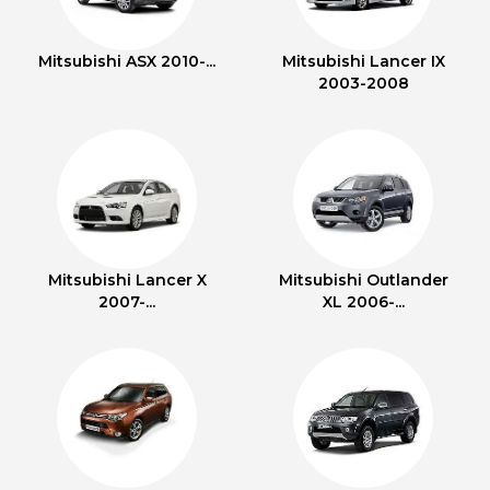
Mitsubishi ASX 2010-...
Mitsubishi Lancer IX
2003-2008
Mitsubishi Lancer X
Mitsubishi Outlander
2007-...
XL 2006-...