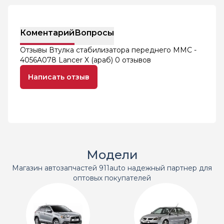
Коментарий
Вопросы
Отзывы Втулка стабилизатора переднего MMC -
4056A078 Lancer X (араб)
0 отзывов
Написать отзыв
Модели
Магазин автозапчастей 911auto надежный партнер для
оптовых покупателей