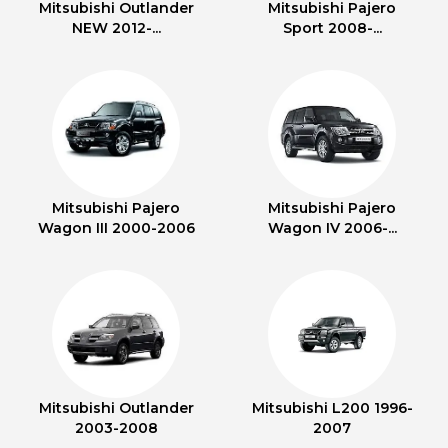
Mitsubishi Outlander
Mitsubishi Pajero
NEW 2012-...
Sport 2008-...
Mitsubishi Pajero
Mitsubishi Pajero
Wagon III 2000-2006
Wagon IV 2006-...
Mitsubishi Outlander
Mitsubishi L200 1996-
2003-2008
2007