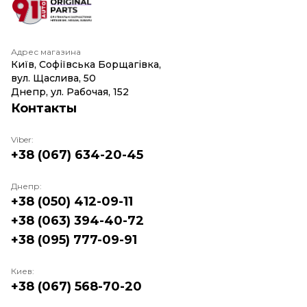
Адрес магазина
Київ, Софіївська Борщагівка,
вул. Щаслива, 50
Днепр, ул. Рабочая, 152
Контакты
Viber:
+38 (067) 634-20-45
Днепр:
+38 (050) 412-09-11
+38 (063) 394-40-72
+38 (095) 777-09-91
Киев:
+38 (067) 568-70-20