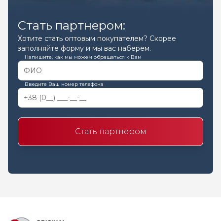
Стать партнером:
Хотите стать оптовым покупателем? Скорее
заполняйте форму и мы вас наберем.
Напишите, как мы можем обращаться к Вам
Введите Ваш номер телефона
Стать партнером