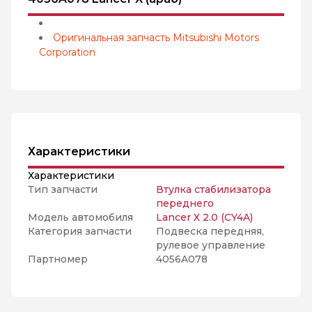
Оригинальная запчасть Mitsubishi Motors
Corporation
Характеристики
Характеристики
Тип запчасти
Втулка стабилизатора
переднего
Модель автомобиля
Lancer X 2.0 (CY4A)
Категория запчасти
Подвеска передняя,
рулевое управление
Партномер
4056A078