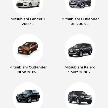
Mitsubishi Lancer X
Mitsubishi Outlander
2007-...
XL 2006-...
Mitsubishi Outlander
Mitsubishi Pajero
NEW 2012-...
Sport 2008-...