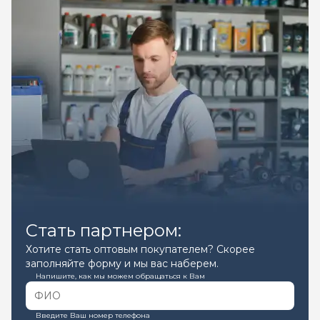
Стать партнером:
Хотите стать оптовым покупателем? Скорее
заполняйте форму и мы вас наберем.
Напишите, как мы можем обращаться к Вам
Введите Ваш номер телефона