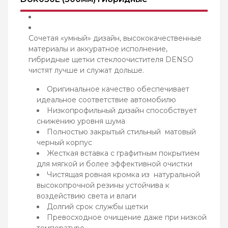
Сочетая «умный» дизайн, высококачественные
материалы и аккуратное исполнение,
гибридные щетки стеклоочистителя DENSO
чистят лучше и служат дольше.
Оригинальное качество обеспечивает
идеальное соответствие автомобилю
Низкопрофильный дизайн способствует
снижению уровня шума
Полностью закрытый стильный матовый
черный корпус
Жесткая вставка с графитным покрытием
для мягкой и более эффективной очистки
Чистящая ровная кромка из натуральной
высокопрочной резины устойчива к
воздействию света и влаги
Долгий срок службы щетки
Превосходное очищение даже при низкой