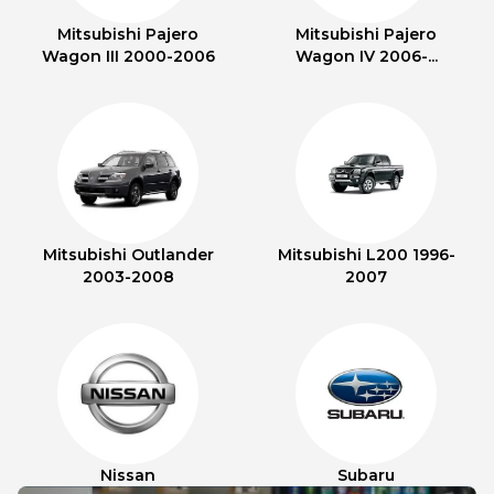
Mitsubishi Pajero
Mitsubishi Pajero
Wagon III 2000-2006
Wagon IV 2006-...
Mitsubishi Outlander
Mitsubishi L200 1996-
2003-2008
2007
Nissan
Subaru