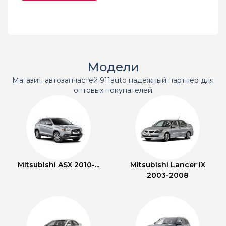
Модели
Магазин автозапчастей 911auto надежный партнер для
оптовых покупателей
Mitsubishi ASX 2010-...
Mitsubishi Lancer IX
2003-2008