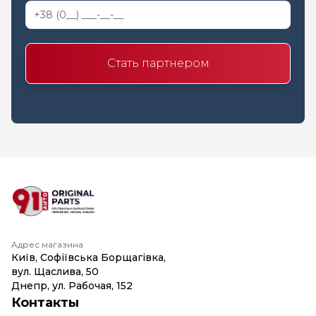
Стать партнером
Адрес магазина
Київ, Софіївська Борщагівка,
вул. Щаслива, 50
Днепр, ул. Рабочая, 152
Контакты