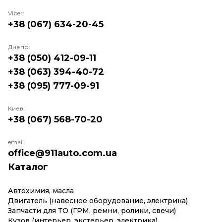
Viber:
+38 (067) 634-20-45
Днепр:
+38 (050) 412-09-11
+38 (063) 394-40-72
+38 (095) 777-09-91
Киев:
+38 (067) 568-70-20
email:
office@911auto.com.ua
Каталог
Автохимия, масла
Двигатель (навесное оборудование, электрика)
Запчасти для ТО (ГРМ, ремни, ролики, свечи)
Кузов (интерьер, экстерьер, электрика)