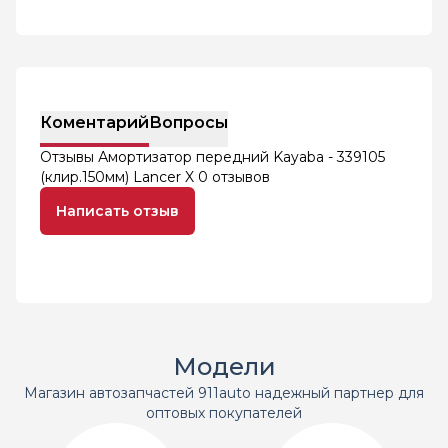
Коментарий
Вопросы
Отзывы Амортизатор передний Kayaba - 339105
(клир.150мм) Lancer X
0 отзывов
Написать отзыв
Модели
Магазин автозапчастей 911auto надежный партнер для
оптовых покупателей