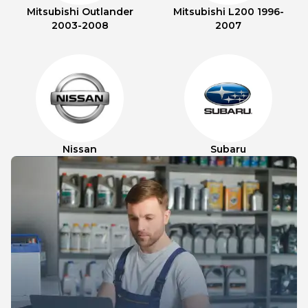
Mitsubishi Outlander
Mitsubishi L200 1996-
2003-2008
2007
Nissan
Subaru