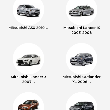
Mitsubishi ASX 2010-...
Mitsubishi Lancer IX
2003-2008
Mitsubishi Lancer X
Mitsubishi Outlander
2007-...
XL 2006-...