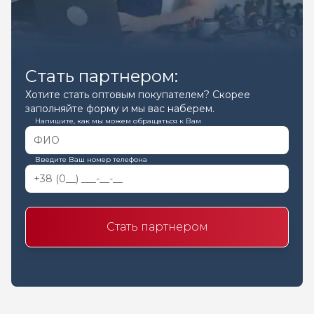
Стать партнером:
Хотите стать оптовым покупателем? Скорее
заполняйте форму и мы вас наберем.
Напишите, как мы можем обращаться к Вам
Введите Ваш номер телефона
Стать партнером