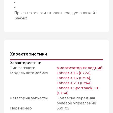
Прокачка амортизаторов перед установкой!
Важно!
Характеристики
Характеристики
Тип запчасти
Амортизатор передний
Модель автомобиля
Lancer X 1.5 (CY2A)
,
Lancer X 1.6 (CY1A)
,
Lancer X 2.0 (CY4A)
,
Lancer X Sportback 1.8
(CX3A)
Категория запчасти
Подвеска передняя,
рулевое управление
Партномер
339105