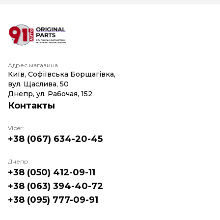
Адрес магазина
Київ, Софіївська Борщагівка,
вул. Щаслива, 50
Днепр, ул. Рабочая, 152
Контакты
Viber:
+38 (067) 634-20-45
Днепр:
+38 (050) 412-09-11
+38 (063) 394-40-72
+38 (095) 777-09-91