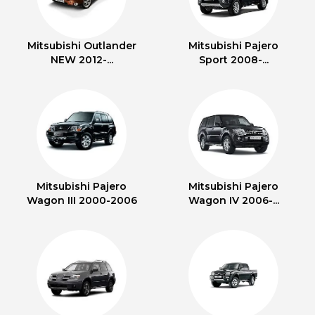
Mitsubishi Outlander
Mitsubishi Pajero
NEW 2012-...
Sport 2008-...
Mitsubishi Pajero
Mitsubishi Pajero
Wagon III 2000-2006
Wagon IV 2006-...