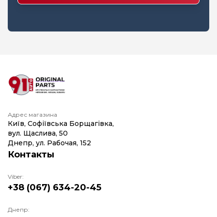
Адрес магазина
Київ, Софіївська Борщагівка,
вул. Щаслива, 50
Днепр, ул. Рабочая, 152
Контакты
Viber:
+38 (067) 634-20-45
Днепр: