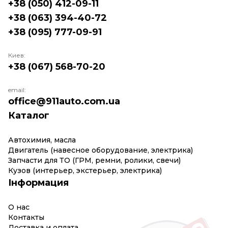
+38 (050) 412-09-11
+38 (063) 394-40-72
+38 (095) 777-09-91
Киев:
+38 (067) 568-70-20
email:
office@911auto.com.ua
Каталог
Автохимия, масла
Двигатель (навесное оборудование, электрика)
Запчасти для ТО (ГРМ, ремни, ролики, свечи)
Кузов (интерьер, экстерьер, электрика)
Інформация
О нас
Контакты
Доставка и оплата