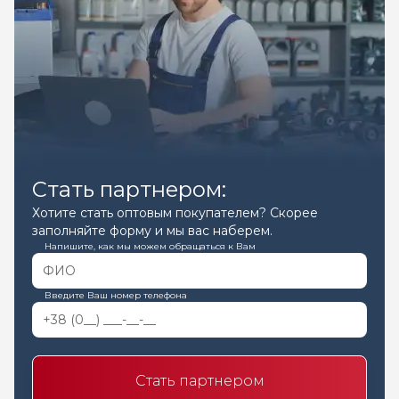
Стать партнером:
Хотите стать оптовым покупателем? Скорее
заполняйте форму и мы вас наберем.
Напишите, как мы можем обращаться к Вам
Введите Ваш номер телефона
Стать партнером