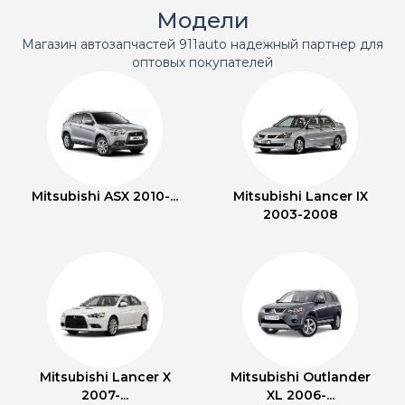
Модели
Магазин автозапчастей 911auto надежный партнер для
оптовых покупателей
Mitsubishi ASX 2010-...
Mitsubishi Lancer IX
2003-2008
Mitsubishi Lancer X
Mitsubishi Outlander
2007-...
XL 2006-...