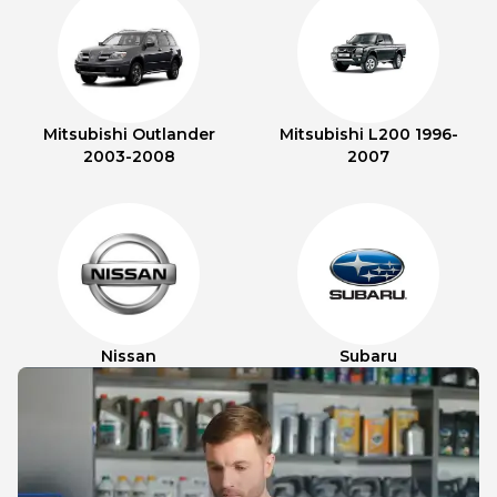
Mitsubishi Outlander
Mitsubishi L200 1996-
2003-2008
2007
Nissan
Subaru