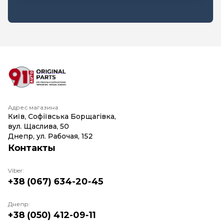
Адрес магазина
Київ, Софіївська Борщагівка,
вул. Щаслива, 50
Днепр, ул. Рабочая, 152
Контакты
Viber:
+38 (067) 634-20-45
Днепр:
+38 (050) 412-09-11