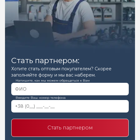
Стать партнером:
Хотите стать оптовым покупателем? Скорее
заполняйте форму и мы вас наберем.
Напишите, как мы можем обращаться к Вам
Введите Ваш номер телефона
Стать партнером