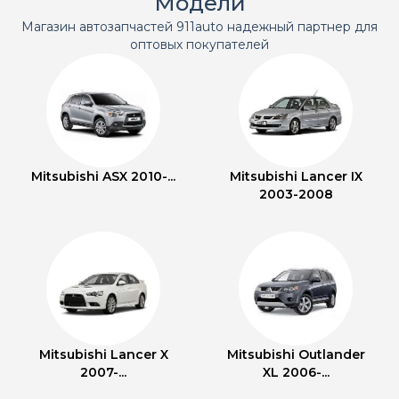
Модели
Магазин автозапчастей 911auto надежный партнер для
оптовых покупателей
Mitsubishi ASX 2010-...
Mitsubishi Lancer IX
2003-2008
Mitsubishi Lancer X
Mitsubishi Outlander
2007-...
XL 2006-...