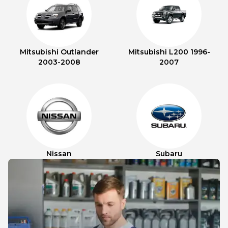
Mitsubishi Outlander
Mitsubishi L200 1996-
2003-2008
2007
Nissan
Subaru