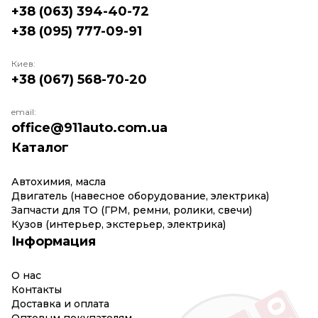
+38 (063) 394-40-72
+38 (095) 777-09-91
Киев:
+38 (067) 568-70-20
email:
office@911auto.com.ua
Каталог
Автохимия, масла
Двигатель (навесное оборудование, электрика)
Запчасти для ТО (ГРМ, ремни, ролики, свечи)
Кузов (интерьер, экстерьер, электрика)
Інформация
О нас
Контакты
Доставка и оплата