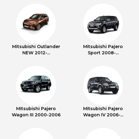
Mitsubishi Outlander
Mitsubishi Pajero
NEW 2012-...
Sport 2008-...
Mitsubishi Pajero
Mitsubishi Pajero
Wagon III 2000-2006
Wagon IV 2006-...