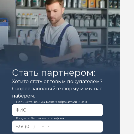
Стать партнером:
Хотите стать оптовым покупателем?
Скорее заполняйте форму и мы вас
наберем.
Напишите, как мы можем обращаться к Вам
Введите Ваш номер телефона