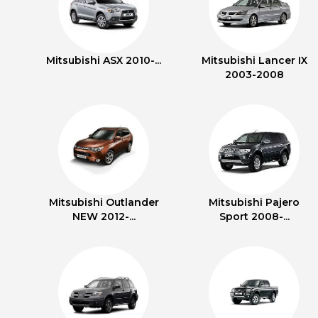
Mitsubishi ASX 2010-...
Mitsubishi Lancer IX
2003-2008
Mitsubishi Outlander
Mitsubishi Pajero
NEW 2012-...
Sport 2008-...