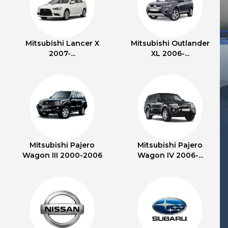
Mitsubishi Lancer X
Mitsubishi Outlander
2007-...
XL 2006-...
Mitsubishi Pajero
Mitsubishi Pajero
Wagon III 2000-2006
Wagon IV 2006-...