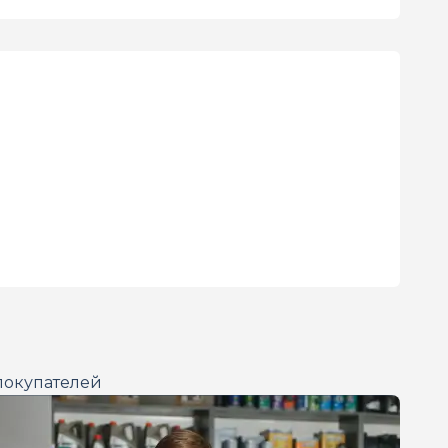
покупателей