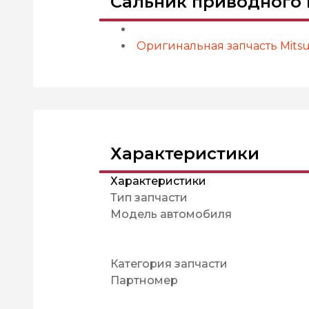
Сальник приводного в
Оригинальная запчасть Mitsub
Характеристики
Характеристики
Тип запчасти
Модель автомобиля
Категория запчасти
Партномер