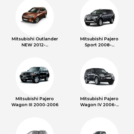
Mitsubishi Outlander
Mitsubishi Pajero
NEW 2012-...
Sport 2008-...
Mitsubishi Pajero
Mitsubishi Pajero
Wagon III 2000-2006
Wagon IV 2006-...