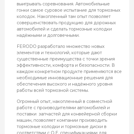
выигрывать соревнования. Автомобильные
гонки самое суровое испытание для тормозных
колодок. Накопленный там опыт позволяет
совершенствовать продукцию для дорожных
автомобилей и сделать тормозные колодки
надёжными и долговечными.
FERODO разработало множество новых
элементов и технологий, которые дают
существенные преимущества с точки зрения
эффективности, комфорта и безопасности. В
каждом конкретном продукте применяются все
необходимые инновационные решения для
обеспечения высокого и надёжного уровня
работы всей тормозной системы.
Огромный опыт, накопленный в совместной
работе с производителями автомобилей и
поставки запчастей для конвейерной сборки
машин, позволяет компании производить
тормозные колодки и тормозные диски в
соответствии с О.Е. спецификациями для