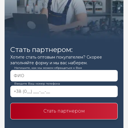
Стать партнером:
Хотите стать оптовым покупателем? Скорее
заполняйте форму и мы вас наберем.
Напишите, как мы можем обращаться к Вам
Введите Ваш номер телефона
Стать партнером