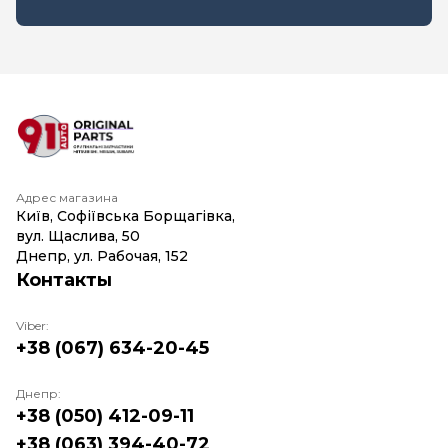
Адрес магазина
Київ, Софіївська Борщагівка,
вул. Щаслива, 50
Днепр, ул. Рабочая, 152
Контакты
Viber:
+38 (067) 634-20-45
Днепр:
+38 (050) 412-09-11
+38 (063) 394-40-72