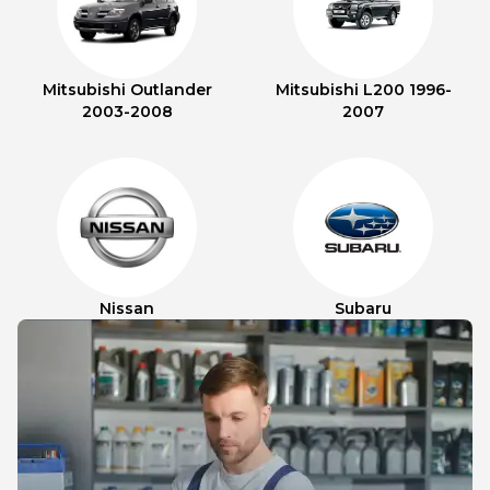
Mitsubishi Outlander
Mitsubishi L200 1996-
2003-2008
2007
Nissan
Subaru