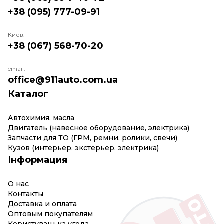
+38 (095) 777-09-91
Киев:
+38 (067) 568-70-20
email:
office@911auto.com.ua
Каталог
Автохимия, масла
Двигатель (навесное оборудование, электрика)
Запчасти для ТО (ГРМ, ремни, ролики, свечи)
Кузов (интерьер, экстерьер, электрика)
Інформация
О нас
Контакты
Доставка и оплата
Оптовым покупателям