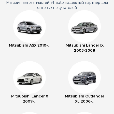
Магазин автозапчастей 911auto надежный партнер для
оптовых покупателей
Mitsubishi ASX 2010-...
Mitsubishi Lancer IX
2003-2008
Mitsubishi Lancer X
Mitsubishi Outlander
2007-...
XL 2006-...