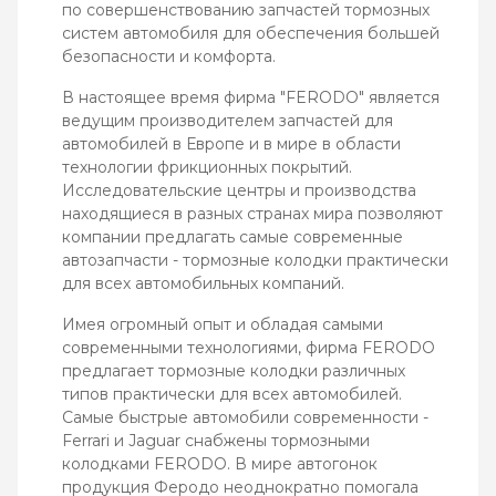
по совершенствованию запчастей тормозных
систем автомобиля для обеспечения большей
безопасности и комфорта.
В настоящее время фирма "FERODO" является
ведущим производителем запчастей для
автомобилей в Европе и в мире в области
технологии фрикционных покрытий.
Исследовательские центры и производства
находящиеся в разных странах мира позволяют
компании предлагать самые современные
автозапчасти - тормозные колодки практически
для всех автомобильных компаний.
Имея огромный опыт и обладая самыми
современными технологиями, фирма FERODO
предлагает тормозные колодки различных
типов практически для всех автомобилей.
Самые быстрые автомобили современности -
Ferrari и Jaguar снабжены тормозными
колодками FERODO. В мире автогонок
продукция Феродо неоднократно помогала