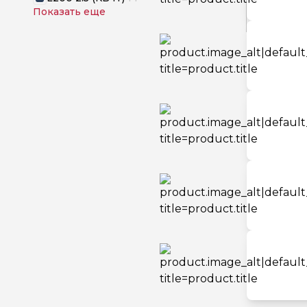
Показать еще