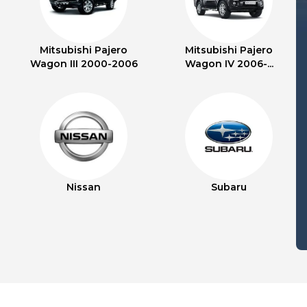
Mitsubishi Pajero
Mitsubishi Pajero
Wagon III 2000-2006
Wagon IV 2006-...
Nissan
Subaru