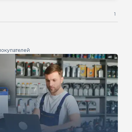
1
покупателей