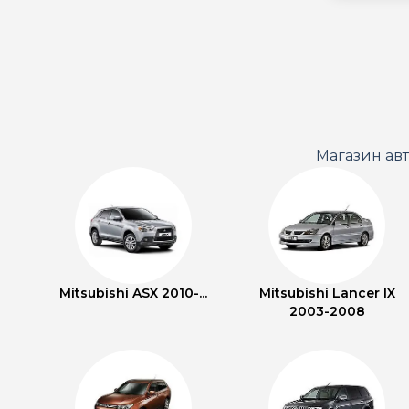
Магазин ав
Mitsubishi ASX 2010-...
Mitsubishi Lancer IX
2003-2008