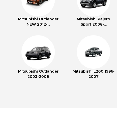
Mitsubishi Outlander
Mitsubishi Pajero
NEW 2012-...
Sport 2008-...
Mitsubishi Outlander
Mitsubishi L200 1996-
2003-2008
2007