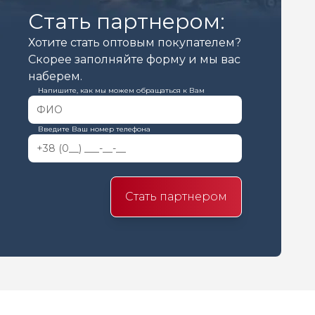
Стать партнером:
Хотите стать оптовым покупателем?
Скорее заполняйте форму и мы вас
наберем.
Напишите, как мы можем обращаться к Вам
Введите Ваш номер телефона
Стать партнером