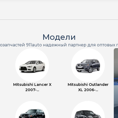
Модели
тозапчастей 911auto надежный партнер для оптовых 
Mitsubishi Lancer X
Mitsubishi Outlander
2007-...
XL 2006-...