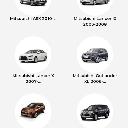
Mitsubishi ASX 2010-...
Mitsubishi Lancer IX
2003-2008
Mitsubishi Lancer X
Mitsubishi Outlander
2007-...
XL 2006-...