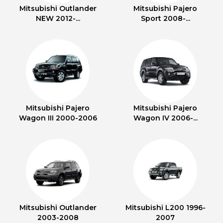
Mitsubishi Outlander
Mitsubishi Pajero
NEW 2012-...
Sport 2008-...
Mitsubishi Pajero
Mitsubishi Pajero
Wagon III 2000-2006
Wagon IV 2006-...
Mitsubishi Outlander
Mitsubishi L200 1996-
2003-2008
2007