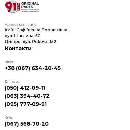
Адреса магазину
Київ, Софіївська Борщагівка,
вул. Щаслива, 50
Дніпро, вул. Робоча, 152
Контакти
Viber:
+38 (067) 634-20-45
Дніпро:
(050) 412-09-11
(063) 394-40-72
(095) 777-09-91
Київ:
(067) 568-70-20