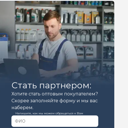
Стать партнером:
Хотите стать оптовым покупателем?
Скорее заполняйте форму и мы вас
наберем.
Напишите, как мы можем обращаться к Вам