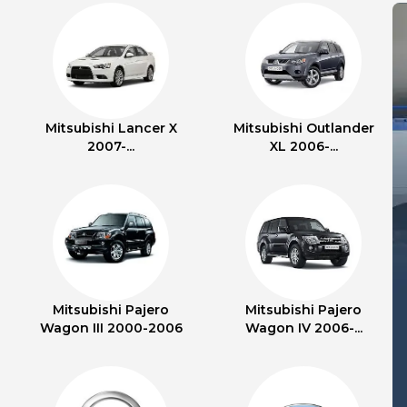
Mitsubishi Lancer X
Mitsubishi Outlander
2007-...
XL 2006-...
Mitsubishi Pajero
Mitsubishi Pajero
Wagon III 2000-2006
Wagon IV 2006-...