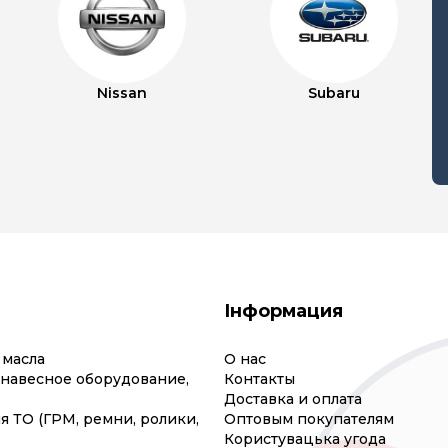
Nissan
Subaru
Інформация
 масла
О нас
(навесное оборудование,
Контакты
Доставка и оплата
я ТО (ГРМ, ремни, ролики,
Оптовым покупателям
Користувацька угода