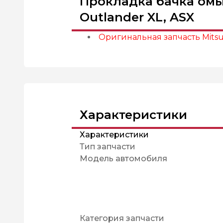
Прокладка бачка омыв
Outlander XL, ASX
Оригинальная запчасть Mitsub
Характеристики
Характеристики
Тип запчасти
Модель автомобиля
Категория запчасти