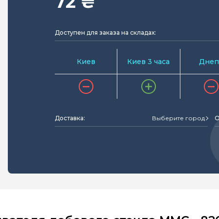
72 ₴
Доступен для заказа на складах:
Киев
Киев 3 часа
Днеп
Доставка:
Выберите город
О