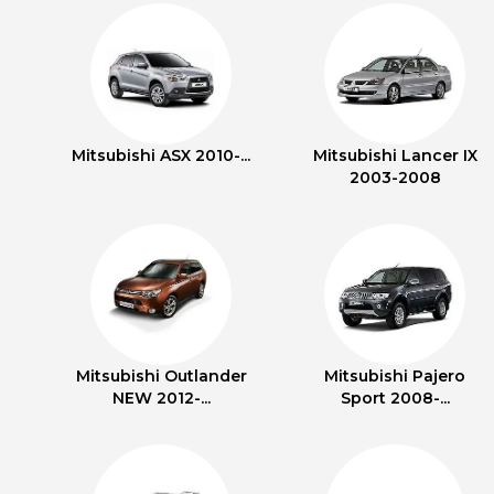
Mitsubishi ASX 2010-...
Mitsubishi Lancer IX
2003-2008
Mitsubishi Outlander
Mitsubishi Pajero
NEW 2012-...
Sport 2008-...