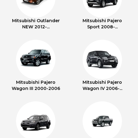
Mitsubishi Outlander
Mitsubishi Pajero
NEW 2012-...
Sport 2008-...
Mitsubishi Pajero
Mitsubishi Pajero
Wagon III 2000-2006
Wagon IV 2006-...