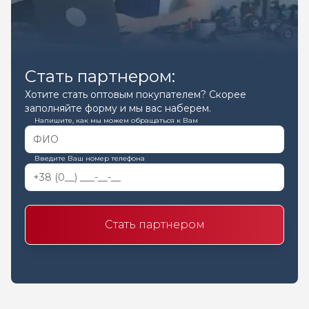
Стать партнером:
Хотите стать оптовым покупателем? Скорее
заполняйте форму и мы вас наберем.
Напишите, как мы можем обращаться к Вам
Введите Ваш номер телефона
Стать партнером