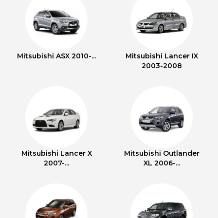
Mitsubishi ASX 2010-...
Mitsubishi Lancer IX
2003-2008
Mitsubishi Lancer X
Mitsubishi Outlander
2007-...
XL 2006-...