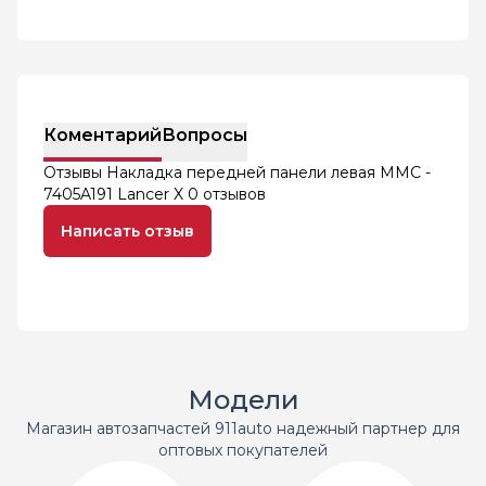
Коментарий
Вопросы
Отзывы Накладка передней панели левая MMC -
7405A191 Lancer X
0 отзывов
Написать отзыв
Модели
Магазин автозапчастей 911auto надежный партнер для
оптовых покупателей