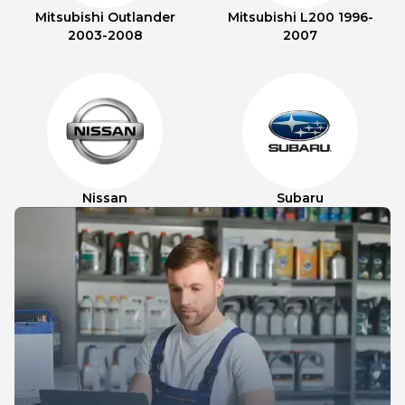
Mitsubishi Outlander
Mitsubishi L200 1996-
2003-2008
2007
Nissan
Subaru