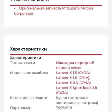
Оригинальная запчасть Mitsubishi Motors
Corporation
Характеристики
Характеристики
Тип запчасти
Накладка передней
панели левая
Модель автомобиля
Lancer X 1.5 (CY2A)
,
Lancer X 1.6 (CY1A)
,
Lancer X 2.0 (CY4A)
,
Lancer X Sportback 1.8
(CX3A)
Категория запчасти
Кузов (интерьер,
экстерьер, электрика)
Партномер
7405A191