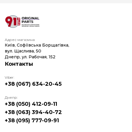
Адрес магазина
Київ, Софіївська Борщагівка,
вул. Щаслива, 50
Днепр, ул. Рабочая, 152
Контакты
Viber:
+38 (067) 634-20-45
Днепр:
+38 (050) 412-09-11
+38 (063) 394-40-72
+38 (095) 777-09-91