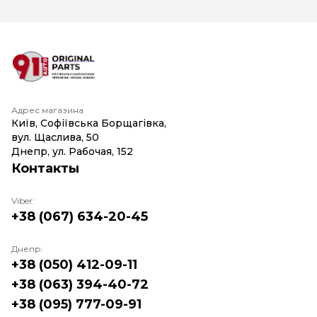
Адрес магазина
Київ, Софіївська Борщагівка,
вул. Щаслива, 50
Днепр, ул. Рабочая, 152
Контакты
Viber:
+38 (067) 634-20-45
Днепр:
+38 (050) 412-09-11
+38 (063) 394-40-72
+38 (095) 777-09-91