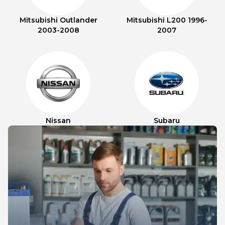
Mitsubishi Outlander
Mitsubishi L200 1996-
2003-2008
2007
Nissan
Subaru