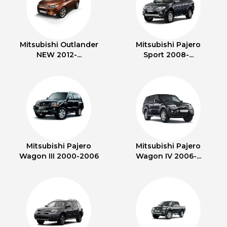
Mitsubishi Outlander
Mitsubishi Pajero
NEW 2012-...
Sport 2008-...
Mitsubishi Pajero
Mitsubishi Pajero
Wagon III 2000-2006
Wagon IV 2006-...