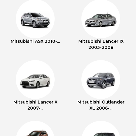
Mitsubishi ASX 2010-...
Mitsubishi Lancer IX
2003-2008
Mitsubishi Lancer X
Mitsubishi Outlander
2007-...
XL 2006-...