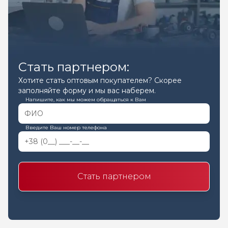
Стать партнером:
Хотите стать оптовым покупателем? Скорее
заполняйте форму и мы вас наберем.
Напишите, как мы можем обращаться к Вам
Введите Ваш номер телефона
Стать партнером