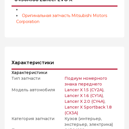
Оригинальная запчасть Mitsubishi Motors
Corporation
Характеристики
Характеристики
Тип запчасти
Подиум номерного
знака переднего
Модель автомобиля
Lancer X 1.5 (CY2A)
,
Lancer X 1.6 (CY1A)
,
Lancer X 2.0 (CY4A)
,
Lancer X Sportback 1.8
(CX3A)
Категория запчасти
Кузов (интерьер,
экстерьер, электрика)