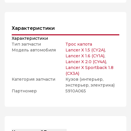
Характеристики
Характеристики
Тип запчасти
Трос капота
Модель автомобиля
Lancer X 1.5 (CY2A)
,
Lancer X 1.6 (CY1A)
,
Lancer X 2.0 (CY4A)
,
Lancer X Sportback 1.8
(CX3A)
Категория запчасти
Кузов (интерьер,
экстерьер, электрика)
Партномер
5910A065