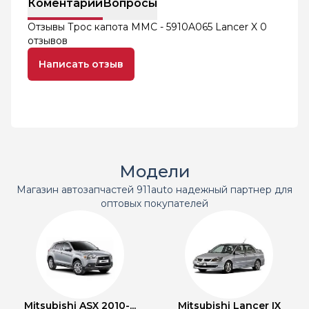
Коментарий
Вопросы
Отзывы Трос капота MMC - 5910A065 Lancer X
0
отзывов
Написать отзыв
Модели
Магазин автозапчастей 911auto надежный партнер для
оптовых покупателей
Mitsubishi ASX 2010-...
Mitsubishi Lancer IX