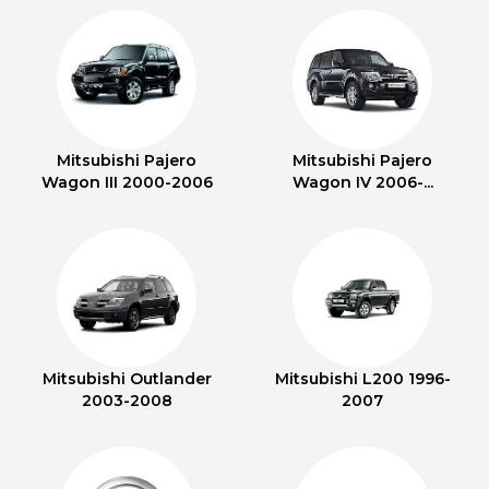
Mitsubishi Pajero
Mitsubishi Pajero
Wagon III 2000-2006
Wagon IV 2006-...
Mitsubishi Outlander
Mitsubishi L200 1996-
2003-2008
2007