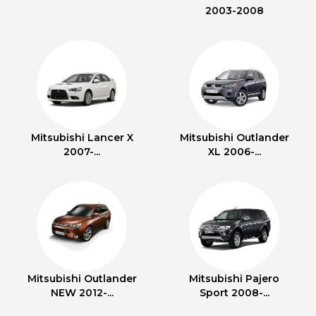
2003-2008
Mitsubishi Lancer X
Mitsubishi Outlander
2007-...
XL 2006-...
Mitsubishi Outlander
Mitsubishi Pajero
NEW 2012-...
Sport 2008-...