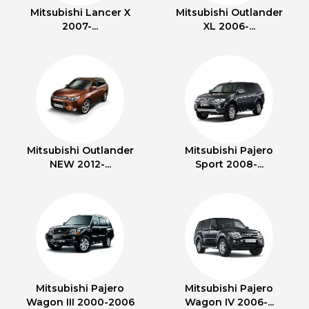
Mitsubishi Lancer X
Mitsubishi Outlander
2007-...
XL 2006-...
Mitsubishi Outlander
Mitsubishi Pajero
NEW 2012-...
Sport 2008-...
Mitsubishi Pajero
Mitsubishi Pajero
Wagon III 2000-2006
Wagon IV 2006-...