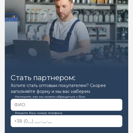
Стать партнером:
Хотите стать оптовым покупателем? Скорее
заполняйте форму и мы вас наберем.
Напишите, как мы можем обращаться к Вам
Введите Ваш номер телефона