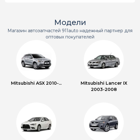
Модели
Магазин автозапчастей 911auto надежный партнер для
оптовых покупателей
Mitsubishi ASX 2010-...
Mitsubishi Lancer IX
2003-2008