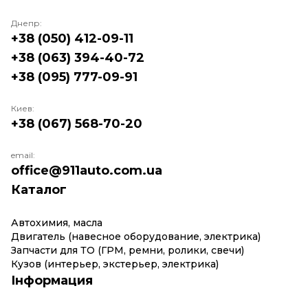
Днепр:
+38 (050) 412-09-11
+38 (063) 394-40-72
+38 (095) 777-09-91
Киев:
+38 (067) 568-70-20
email:
office@911auto.com.ua
Каталог
Автохимия, масла
Двигатель (навесное оборудование, электрика)
Запчасти для ТО (ГРМ, ремни, ролики, свечи)
Кузов (интерьер, экстерьер, электрика)
Інформация