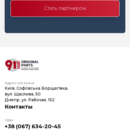
Стать партнером
Адрес магазина
Київ, Софіївська Борщагівка,
вул. Щаслива, 50
Днепр, ул. Рабочая, 152
Контакты
Viber:
+38 (067) 634-20-45