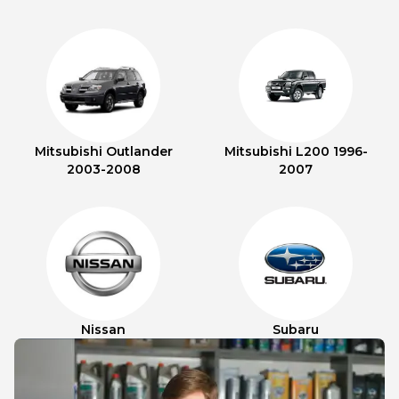
Mitsubishi Outlander
Mitsubishi L200 1996-
2003-2008
2007
Nissan
Subaru