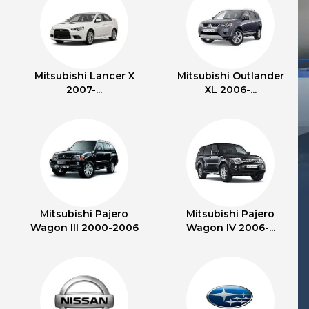
Mitsubishi Lancer X
Mitsubishi Outlander
2007-...
XL 2006-...
Mitsubishi Pajero
Mitsubishi Pajero
Wagon III 2000-2006
Wagon IV 2006-...