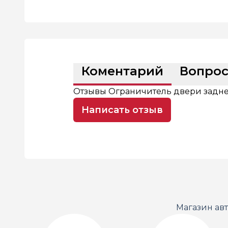
Коментарий
Вопро
Отзывы Ограничитель двери задней 
Написать отзыв
Магазин ав