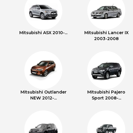
Mitsubishi ASX 2010-...
Mitsubishi Lancer IX
2003-2008
Mitsubishi Outlander
Mitsubishi Pajero
NEW 2012-...
Sport 2008-...