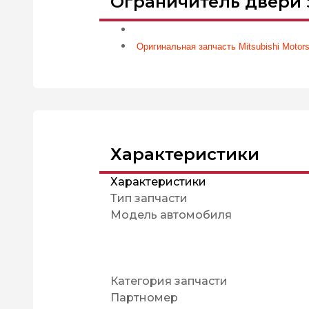
Ограничитель двери з
Оригинальная запчасть Mitsubishi Motors
Характеристики
Характеристики
Тип запчасти
Модель автомобиля
Категория запчасти
Партномер