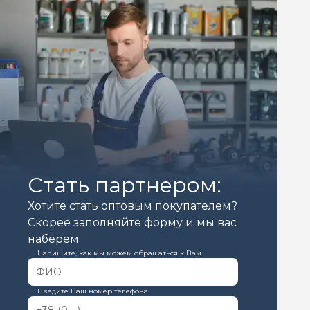
Стать партнером:
Хотите стать оптовым покупателем?
Скорее заполняйте форму и мы вас
наберем.
Напишите, как мы можем обращаться к Вам
Введите Ваш номер телефона