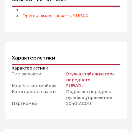
Оригинальная запчасть SUBARU
Характеристики
Характеристики
Тип запчасти
Втулка стабилизатора
переднего
Модель автомобиля
SUBARU
Категория запчасти
Подвеска передняя,
рулевое управление
Партномер
20401AC011