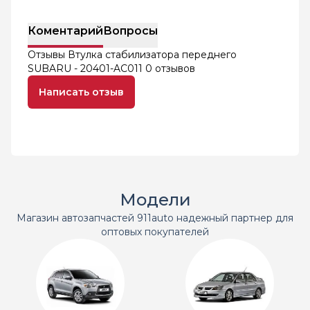
Коментарий
Вопросы
Отзывы Втулка стабилизатора переднего
SUBARU - 20401-AC011
0 отзывов
Написать отзыв
Модели
Магазин автозапчастей 911auto надежный партнер для
оптовых покупателей