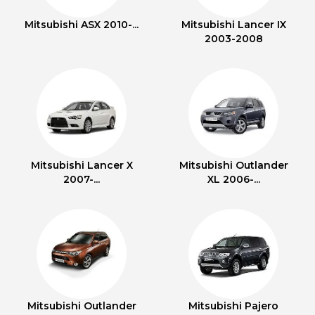
Mitsubishi ASX 2010-...
Mitsubishi Lancer IX
2003-2008
Mitsubishi Lancer X
Mitsubishi Outlander
2007-...
XL 2006-...
Mitsubishi Outlander
Mitsubishi Pajero