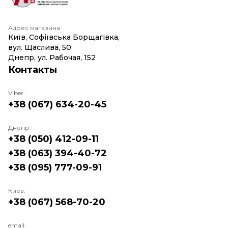
Адрес магазина
Київ, Софіївська Борщагівка,
вул. Щаслива, 50
Днепр, ул. Рабочая, 152
Контакты
Viber:
+38 (067) 634-20-45
Днепр:
+38 (050) 412-09-11
+38 (063) 394-40-72
+38 (095) 777-09-91
Киев:
+38 (067) 568-70-20
email: