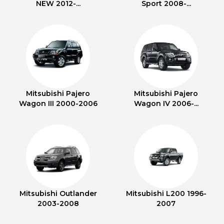
NEW 2012-...
Sport 2008-...
Mitsubishi Pajero
Mitsubishi Pajero
Wagon III 2000-2006
Wagon IV 2006-...
Mitsubishi Outlander
Mitsubishi L200 1996-
2003-2008
2007